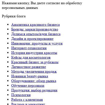
Нажимая кнопку, Вы даете согласие на обработку
персональных данных
Рубрики блога
Аналитика красивого бизнеса
Бренды: марки/производство
Делимся опытом/идеи бизнеса
Дизайн и проектирование
Инновации: продукты и услуги
Интернет-технологии
История индустрии красоты
Кейсы для косметологов
Красивый бизнес за рубежом
Личностное развитие
Методы увеличения продаж
Новинки beauty-рынка
Оборудование: обзор рынка
Обучение персонала
Продукция: выбор редакции
Психология
Работа с клиентами
Реклама и маркетинг