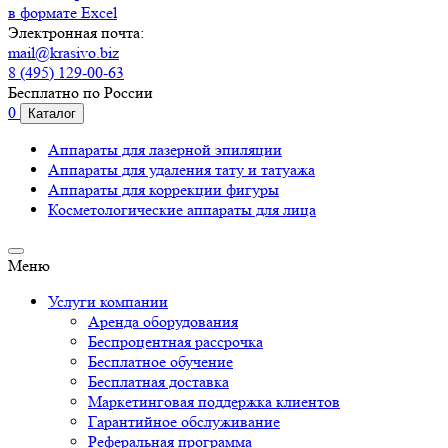
в формате Excel
Электронная почта:
mail@krasivo.biz
8 (495) 129-00-63
Бесплатно по России
0
Каталог
Аппараты для лазерной эпиляции
Аппараты для удаления тату и татуажа
Аппараты для коррекции фигуры
Косметологические аппараты для лица
Меню
Услуги компании
Аренда оборудования
Беспроцентная рассрочка
Бесплатное обучение
Бесплатная доставка
Маркетинговая поддержка клиентов
Гарантийное обслуживание
Реферальная программа