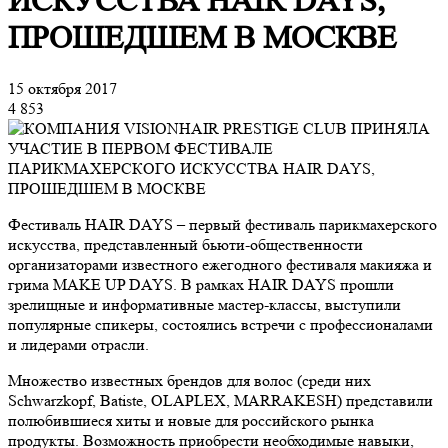
ИСКУССТВА HAIR DAYS,
ПРОШЕДШЕМ В МОСКВЕ
15 октября 2017
4 853
Фестиваль HAIR DAYS – первый фестиваль парикмахерского
искусства, представленный бьюти-общественности
организаторами известного ежегодного фестиваля макияжа и
грима MAKE UP DAYS. В рамках HAIR DAYS прошли
зрелищные и информативные мастер-классы, выступили
популярные спикеры, состоялись встречи с профессионалами
и лидерами отрасли.
Множество известных брендов для волос (среди них
Schwarzkopf, Batiste, OLAPLEX, MARRAKESH) представили
полюбившиеся хиты и новые для российского рынка
продукты. Возможность приобрести необходимые навыки,