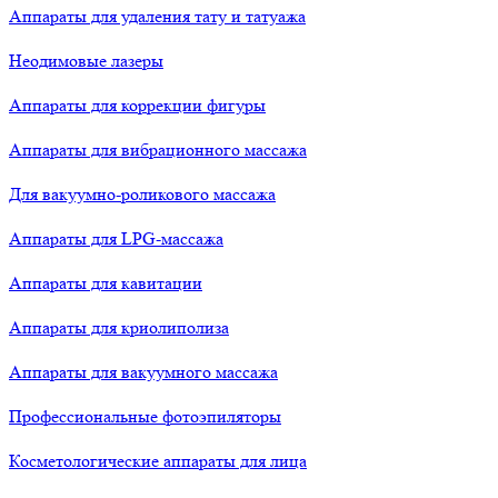
Аппараты для удаления тату и татуажа
Неодимовые лазеры
Аппараты для коррекции фигуры
Аппараты для вибрационного массажа
Для вакуумно-роликового массажа
Аппараты для LPG-массажа
Аппараты для кавитации
Аппараты для криолиполиза
Аппараты для вакуумного массажа
Профессиональные фотоэпиляторы
Косметологические аппараты для лица