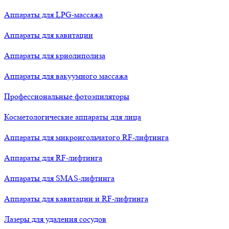
Аппараты для LPG-массажа
Аппараты для кавитации
Аппараты для криолиполиза
Аппараты для вакуумного массажа
Профессиональные фотоэпиляторы
Косметологические аппараты для лица
Аппараты для микроигольчатого RF-лифтинга
Аппараты для RF-лифтинга
Аппараты для SMAS-лифтинга
Аппараты для кавитации и RF-лифтинга
Лазеры для удаления сосудов