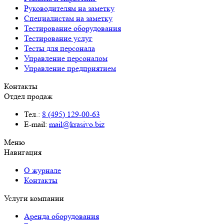
Руководителям на заметку
Специалистам на заметку
Тестирование оборудования
Тестирование услуг
Тесты для персонала
Управление персоналом
Управление предприятием
Контакты
Отдел продаж
Тел.:
8 (495) 129-00-63
E-mail:
mail@krasivo.biz
Меню
Навигация
О журнале
Контакты
Услуги компании
Аренда оборудования