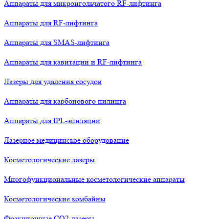
Аппараты для микроигольчатого RF-лифтинга
Аппараты для RF-лифтинга
Аппараты для SMAS-лифтинга
Аппараты для кавитации и RF-лифтинга
Лазеры для удаления сосудов
Аппараты для карбонового пилинга
Аппараты для IPL-эпиляции
Лазерное медицинское оборудование
Косметологические лазеры
Многофункциональные косметологические аппараты
Косметологические комбайны
Фракционные СО2-лазеры