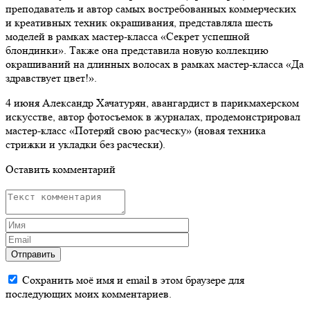
преподаватель и автор самых востребованных коммерческих
и креативных техник окрашивания, представляла шесть
моделей в рамках мастер-класса «Секрет успешной
блондинки». Также она представила новую коллекцию
окрашиваний на длинных волосах в рамках мастер-класса «Да
здравствует цвет!».
4 июня Александр Хачатурян, авангардист в парикмахерском
искусстве, автор фотосъемок в журналах, продемонстрировал
мастер-класс «Потеряй свою расческу» (новая техника
стрижки и укладки без расчески).
Оставить комментарий
Отправить
Сохранить моё имя и email в этом браузере для
последующих моих комментариев.