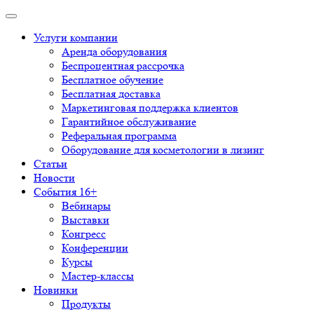
Услуги компании
Аренда оборудования
Беспроцентная рассрочка
Бесплатное обучение
Бесплатная доставка
Маркетинговая поддержка клиентов
Гарантийное обслуживание
Реферальная программа
Оборудование для косметологии в лизинг
Статьи
Новости
События 16+
Вебинары
Выставки
Конгресс
Конференции
Курсы
Мастер-классы
Новинки
Продукты