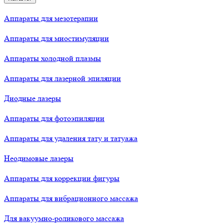
Аппараты для мезотерапии
Аппараты для миостимуляции
Аппараты холодной плазмы
Аппараты для лазерной эпиляции
Диодные лазеры
Аппараты для фотоэпиляции
Аппараты для удаления тату и татуажа
Неодимовые лазеры
Аппараты для коррекции фигуры
Аппараты для вибрационного массажа
Для вакуумно-роликового массажа