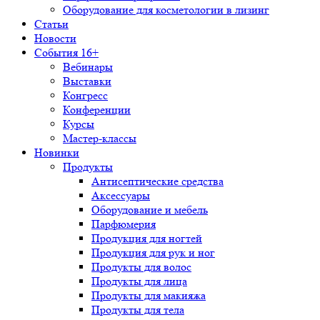
Оборудование для косметологии в лизинг
Статьи
Новости
События 16+
Вебинары
Выставки
Конгресс
Конференции
Курсы
Мастер-классы
Новинки
Продукты
Антисептические средства
Аксессуары
Оборудование и мебель
Парфюмерия
Продукция для ногтей
Продукция для рук и ног
Продукты для волос
Продукты для лица
Продукты для макияжа
Продукты для тела