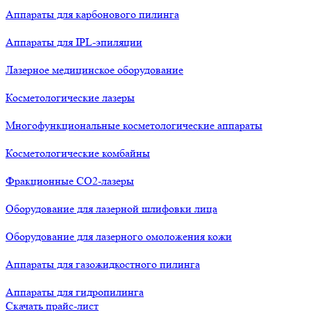
Аппараты для карбонового пилинга
Аппараты для IPL-эпиляции
Лазерное медицинское оборудование
Косметологические лазеры
Многофункциональные косметологические аппараты
Косметологические комбайны
Фракционные СО2-лазеры
Оборудование для лазерной шлифовки лица
Оборудование для лазерного омоложения кожи
Аппараты для газожидкостного пилинга
Аппараты для гидропилинга
Скачать прайс-лист