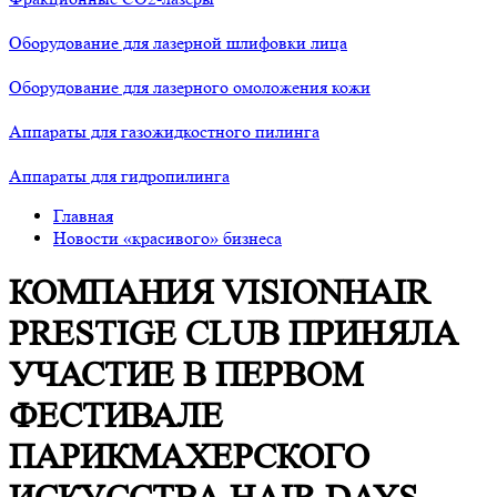
Оборудование для лазерной шлифовки лица
Оборудование для лазерного омоложения кожи
Аппараты для газожидкостного пилинга
Аппараты для гидропилинга
Главная
Новости «красивого» бизнеса
КОМПАНИЯ VISIONHAIR
PRESTIGE CLUB ПРИНЯЛА
УЧАСТИЕ В ПЕРВОМ
ФЕСТИВАЛЕ
ПАРИКМАХЕРСКОГО