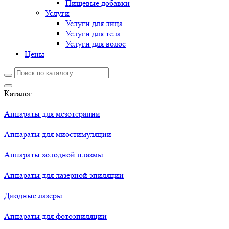
Пищевые добавки
Услуги
Услуги для лица
Услуги для тела
Услуги для волос
Цены
Каталог
Аппараты для мезотерапии
Аппараты для миостимуляции
Аппараты холодной плазмы
Аппараты для лазерной эпиляции
Диодные лазеры
Аппараты для фотоэпиляции