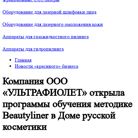
Оборудование для лазерной шлифовки лица
Оборудование для лазерного омоложения кожи
Аппараты для газожидкостного пилинга
Аппараты для гидропилинга
Главная
Новости «красивого» бизнеса
Компания ООО
«УЛЬТРАФИОЛЕТ» открыла
программы обучения методике
Beautyliner в Доме русской
косметики