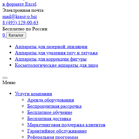
в формате Excel
Электронная почта:
mail@krasivo.biz
8 (495) 129-00-63
Бесплатно по России
0
Каталог
Аппараты для лазерной эпиляции
Аппараты для удаления тату и татуажа
Аппараты для коррекции фигуры
Косметологические аппараты для лица
Меню
Услуги компании
Аренда оборудования
Беспроцентная рассрочка
Бесплатное обучение
Бесплатная доставка
Маркетинговая поддержка клиентов
Гарантийное обслуживание
Реферальная программа