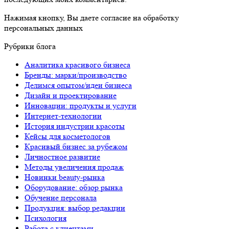
Нажимая кнопку, Вы даете согласие на обработку
персональных данных
Рубрики блога
Аналитика красивого бизнеса
Бренды: марки/производство
Делимся опытом/идеи бизнеса
Дизайн и проектирование
Инновации: продукты и услуги
Интернет-технологии
История индустрии красоты
Кейсы для косметологов
Красивый бизнес за рубежом
Личностное развитие
Методы увеличения продаж
Новинки beauty-рынка
Оборудование: обзор рынка
Обучение персонала
Продукция: выбор редакции
Психология
Работа с клиентами