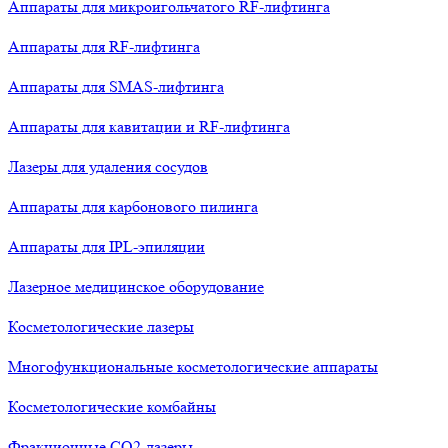
Аппараты для микроигольчатого RF-лифтинга
Аппараты для RF-лифтинга
Аппараты для SMAS-лифтинга
Аппараты для кавитации и RF-лифтинга
Лазеры для удаления сосудов
Аппараты для карбонового пилинга
Аппараты для IPL-эпиляции
Лазерное медицинское оборудование
Косметологические лазеры
Многофункциональные косметологические аппараты
Косметологические комбайны
Фракционные СО2-лазеры