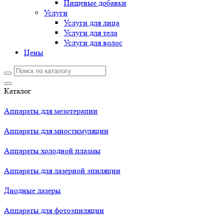
Пищевые добавки
Услуги
Услуги для лица
Услуги для тела
Услуги для волос
Цены
Каталог
Аппараты для мезотерапии
Аппараты для миостимуляции
Аппараты холодной плазмы
Аппараты для лазерной эпиляции
Диодные лазеры
Аппараты для фотоэпиляции