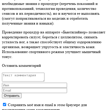
необходимые знания о процедуре (перечень показаний и
противопоказаний, технология проведения, количество
сеансов и их периодичность), но и научатся ее выполнять
(смогут попрактиковаться на моделях и отработать
полученные знания и навыки).
Проведение процедур на аппарате «Бьютилайнер» позволяет
корректировать силуэт, бороться с целлюлитом, снимать
усталость ног, а также способствует общему оздоровлению
организма, возвращает упругость и эластичность кожи.
Использование спортивного режима улучшает мышечный
тонус.
Оставить комментарий
Отправить
Сохранить моё имя и email в этом браузере для
последующих моих комментариев.