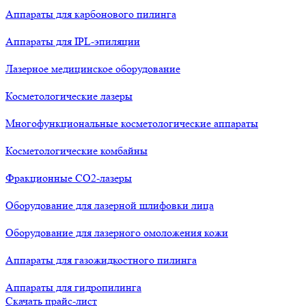
Аппараты для карбонового пилинга
Аппараты для IPL-эпиляции
Лазерное медицинское оборудование
Косметологические лазеры
Многофункциональные косметологические аппараты
Косметологические комбайны
Фракционные СО2-лазеры
Оборудование для лазерной шлифовки лица
Оборудование для лазерного омоложения кожи
Аппараты для газожидкостного пилинга
Аппараты для гидропилинга
Скачать прайс-лист