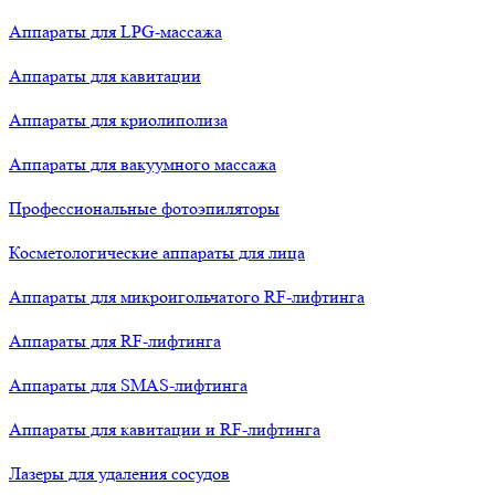
Аппараты для LPG-массажа
Аппараты для кавитации
Аппараты для криолиполиза
Аппараты для вакуумного массажа
Профессиональные фотоэпиляторы
Косметологические аппараты для лица
Аппараты для микроигольчатого RF-лифтинга
Аппараты для RF-лифтинга
Аппараты для SMAS-лифтинга
Аппараты для кавитации и RF-лифтинга
Лазеры для удаления сосудов