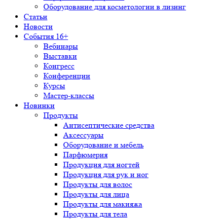
Оборудование для косметологии в лизинг
Статьи
Новости
События 16+
Вебинары
Выставки
Конгресс
Конференции
Курсы
Мастер-классы
Новинки
Продукты
Антисептические средства
Аксессуары
Оборудование и мебель
Парфюмерия
Продукция для ногтей
Продукция для рук и ног
Продукты для волос
Продукты для лица
Продукты для макияжа
Продукты для тела