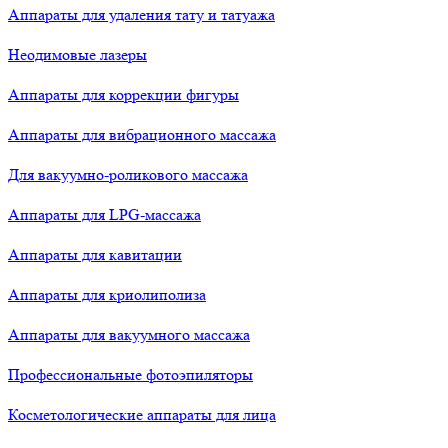
Аппараты для удаления тату и татуажа
Неодимовые лазеры
Аппараты для коррекции фигуры
Аппараты для вибрационного массажа
Для вакуумно-роликового массажа
Аппараты для LPG-массажа
Аппараты для кавитации
Аппараты для криолиполиза
Аппараты для вакуумного массажа
Профессиональные фотоэпиляторы
Косметологические аппараты для лица