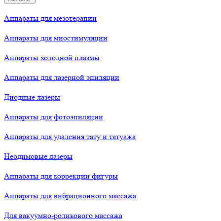
Аппараты для мезотерапии
Аппараты для миостимуляции
Аппараты холодной плазмы
Аппараты для лазерной эпиляции
Диодные лазеры
Аппараты для фотоэпиляции
Аппараты для удаления тату и татуажа
Неодимовые лазеры
Аппараты для коррекции фигуры
Аппараты для вибрационного массажа
Для вакуумно-роликового массажа