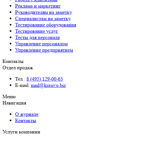
Реклама и маркетинг
Руководителям на заметку
Специалистам на заметку
Тестирование оборудования
Тестирование услуг
Тесты для персонала
Управление персоналом
Управление предприятием
Контакты
Отдел продаж
Тел.:
8 (495) 129-00-63
E-mail:
mail@krasivo.biz
Меню
Навигация
О журнале
Контакты
Услуги компании