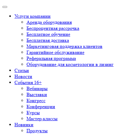
Услуги компании
Аренда оборудования
Беспроцентная рассрочка
Бесплатное обучение
Бесплатная доставка
Маркетинговая поддержка клиентов
Гарантийное обслуживание
Реферальная программа
Оборудование для косметологии в лизинг
Статьи
Новости
События 16+
Вебинары
Выставки
Конгресс
Конференции
Курсы
Мастер-классы
Новинки
Продукты