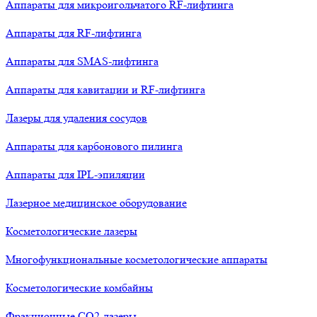
Аппараты для микроигольчатого RF-лифтинга
Аппараты для RF-лифтинга
Аппараты для SMAS-лифтинга
Аппараты для кавитации и RF-лифтинга
Лазеры для удаления сосудов
Аппараты для карбонового пилинга
Аппараты для IPL-эпиляции
Лазерное медицинское оборудование
Косметологические лазеры
Многофункциональные косметологические аппараты
Косметологические комбайны
Фракционные СО2-лазеры