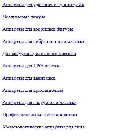
Аппараты для удаления тату и татуажа
Неодимовые лазеры
Аппараты для коррекции фигуры
Аппараты для вибрационного массажа
Для вакуумно-роликового массажа
Аппараты для LPG-массажа
Аппараты для кавитации
Аппараты для криолиполиза
Аппараты для вакуумного массажа
Профессиональные фотоэпиляторы
Косметологические аппараты для лица