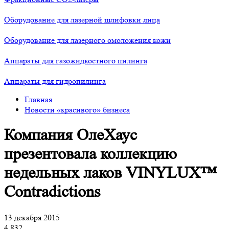
Оборудование для лазерной шлифовки лица
Оборудование для лазерного омоложения кожи
Аппараты для газожидкостного пилинга
Аппараты для гидропилинга
Главная
Новости «красивого» бизнеса
Компания ОлеХаус
презентовала коллекцию
недельных лаков VINYLUX™
Contradictions
13 декабря 2015
4 832