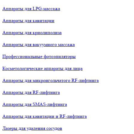
Аппараты для LPG-массажа
Аппараты для кавитации
Аппараты для криолиполиза
Аппараты для вакуумного массажа
Профессиональные фотоэпиляторы
Косметологические аппараты для лица
Аппараты для микроигольчатого RF-лифтинга
Аппараты для RF-лифтинга
Аппараты для SMAS-лифтинга
Аппараты для кавитации и RF-лифтинга
Лазеры для удаления сосудов