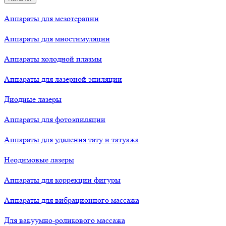
Аппараты для мезотерапии
Аппараты для миостимуляции
Аппараты холодной плазмы
Аппараты для лазерной эпиляции
Диодные лазеры
Аппараты для фотоэпиляции
Аппараты для удаления тату и татуажа
Неодимовые лазеры
Аппараты для коррекции фигуры
Аппараты для вибрационного массажа
Для вакуумно-роликового массажа