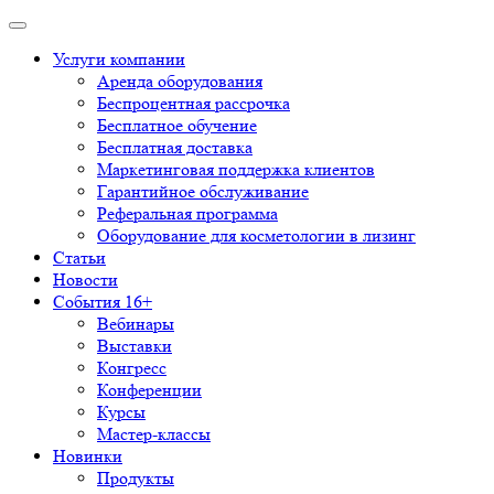
Услуги компании
Аренда оборудования
Беспроцентная рассрочка
Бесплатное обучение
Бесплатная доставка
Маркетинговая поддержка клиентов
Гарантийное обслуживание
Реферальная программа
Оборудование для косметологии в лизинг
Статьи
Новости
События 16+
Вебинары
Выставки
Конгресс
Конференции
Курсы
Мастер-классы
Новинки
Продукты