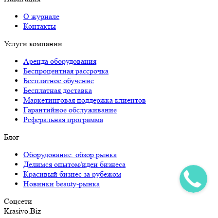
О журнале
Контакты
Услуги компании
Аренда оборудования
Беспроцентная рассрочка
Бесплатное обучение
Бесплатная доставка
Маркетинговая поддержка клиентов
Гарантийное обслуживание
Реферальная программа
Блог
Оборудование: обзор рынка
Делимся опытом/идеи бизнеса
Красивый бизнес за рубежом
Новинки beauty-рынка
Соцсети
Krasivo.Biz