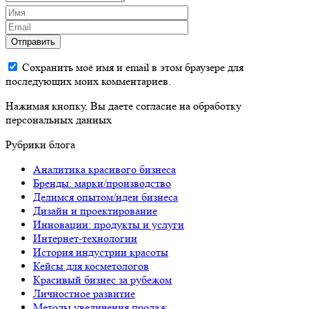
Отправить
Сохранить моё имя и email в этом браузере для
последующих моих комментариев.
Нажимая кнопку, Вы даете согласие на обработку
персональных данных
Рубрики блога
Аналитика красивого бизнеса
Бренды: марки/производство
Делимся опытом/идеи бизнеса
Дизайн и проектирование
Инновации: продукты и услуги
Интернет-технологии
История индустрии красоты
Кейсы для косметологов
Красивый бизнес за рубежом
Личностное развитие
Методы увеличения продаж