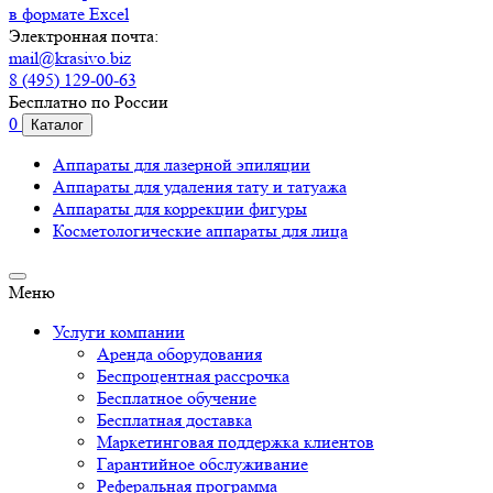
в формате Excel
Электронная почта:
mail@krasivo.biz
8 (495) 129-00-63
Бесплатно по России
0
Каталог
Аппараты для лазерной эпиляции
Аппараты для удаления тату и татуажа
Аппараты для коррекции фигуры
Косметологические аппараты для лица
Меню
Услуги компании
Аренда оборудования
Беспроцентная рассрочка
Бесплатное обучение
Бесплатная доставка
Маркетинговая поддержка клиентов
Гарантийное обслуживание
Реферальная программа