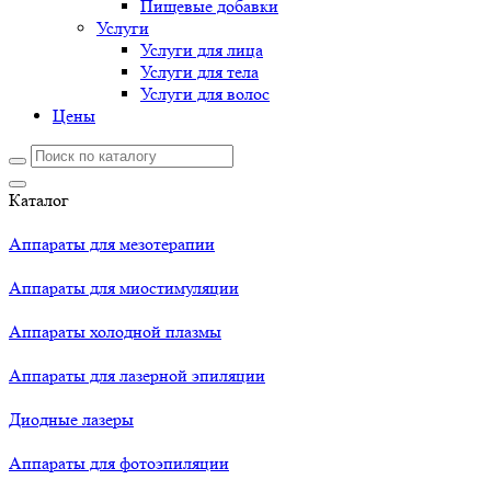
Пищевые добавки
Услуги
Услуги для лица
Услуги для тела
Услуги для волос
Цены
Каталог
Аппараты для мезотерапии
Аппараты для миостимуляции
Аппараты холодной плазмы
Аппараты для лазерной эпиляции
Диодные лазеры
Аппараты для фотоэпиляции