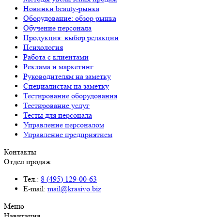
Новинки beauty-рынка
Оборудование: обзор рынка
Обучение персонала
Продукция: выбор редакции
Психология
Работа с клиентами
Реклама и маркетинг
Руководителям на заметку
Специалистам на заметку
Тестирование оборудования
Тестирование услуг
Тесты для персонала
Управление персоналом
Управление предприятием
Контакты
Отдел продаж
Тел.:
8 (495) 129-00-63
E-mail:
mail@krasivo.biz
Меню
Навигация