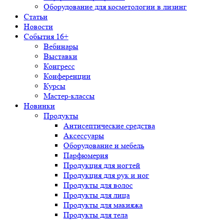
Оборудование для косметологии в лизинг
Статьи
Новости
События 16+
Вебинары
Выставки
Конгресс
Конференции
Курсы
Мастер-классы
Новинки
Продукты
Антисептические средства
Аксессуары
Оборудование и мебель
Парфюмерия
Продукция для ногтей
Продукция для рук и ног
Продукты для волос
Продукты для лица
Продукты для макияжа
Продукты для тела