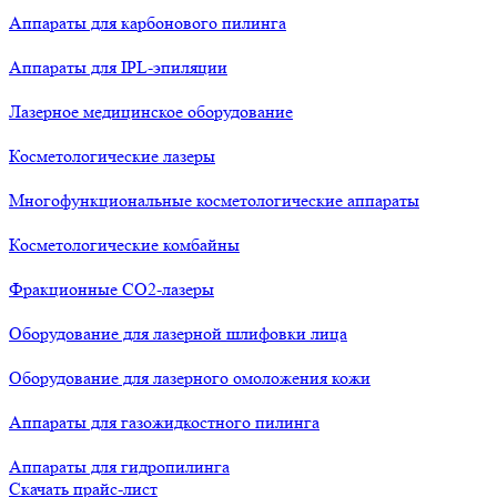
Аппараты для карбонового пилинга
Аппараты для IPL-эпиляции
Лазерное медицинское оборудование
Косметологические лазеры
Многофункциональные косметологические аппараты
Косметологические комбайны
Фракционные СО2-лазеры
Оборудование для лазерной шлифовки лица
Оборудование для лазерного омоложения кожи
Аппараты для газожидкостного пилинга
Аппараты для гидропилинга
Скачать прайс-лист