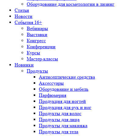
Оборудование для косметологии в лизинг
Статьи
Новости
События 16+
Вебинары
Выставки
Конгресс
Конференции
Курсы
Мастер-классы
Новинки
Продукты
Антисептические средства
Аксессуары
Оборудование и мебель
Парфюмерия
Продукция для ногтей
Продукция для рук и ног
Продукты для волос
Продукты для лица
Продукты для макияжа
Продукты для тела