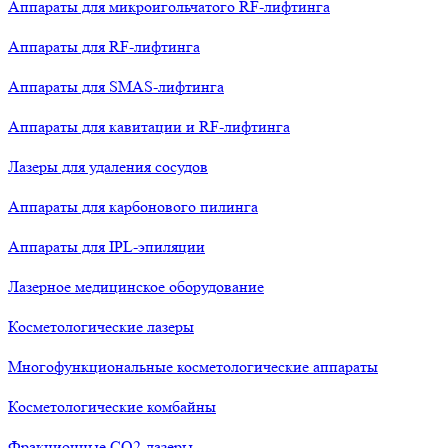
Аппараты для микроигольчатого RF-лифтинга
Аппараты для RF-лифтинга
Аппараты для SMAS-лифтинга
Аппараты для кавитации и RF-лифтинга
Лазеры для удаления сосудов
Аппараты для карбонового пилинга
Аппараты для IPL-эпиляции
Лазерное медицинское оборудование
Косметологические лазеры
Многофункциональные косметологические аппараты
Косметологические комбайны
Фракционные СО2-лазеры