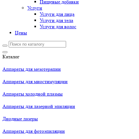
Пищевые добавки
Услуги
Услуги для лица
Услуги для тела
Услуги для волос
Цены
Каталог
Аппараты для мезотерапии
Аппараты для миостимуляции
Аппараты холодной плазмы
Аппараты для лазерной эпиляции
Диодные лазеры
Аппараты для фотоэпиляции