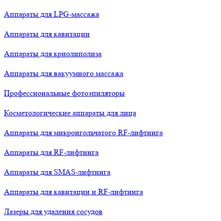
Аппараты для LPG-массажа
Аппараты для кавитации
Аппараты для криолиполиза
Аппараты для вакуумного массажа
Профессиональные фотоэпиляторы
Косметологические аппараты для лица
Аппараты для микроигольчатого RF-лифтинга
Аппараты для RF-лифтинга
Аппараты для SMAS-лифтинга
Аппараты для кавитации и RF-лифтинга
Лазеры для удаления сосудов