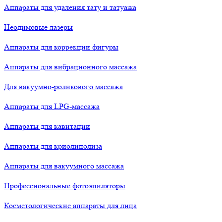
Аппараты для удаления тату и татуажа
Неодимовые лазеры
Аппараты для коррекции фигуры
Аппараты для вибрационного массажа
Для вакуумно-роликового массажа
Аппараты для LPG-массажа
Аппараты для кавитации
Аппараты для криолиполиза
Аппараты для вакуумного массажа
Профессиональные фотоэпиляторы
Косметологические аппараты для лица