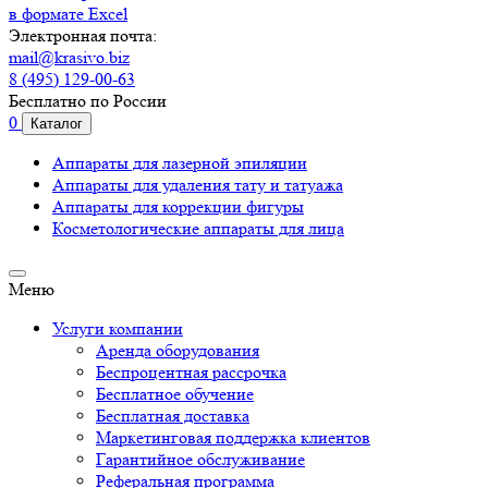
в формате Excel
Электронная почта:
mail@krasivo.biz
8 (495) 129-00-63
Бесплатно по России
0
Каталог
Аппараты для лазерной эпиляции
Аппараты для удаления тату и татуажа
Аппараты для коррекции фигуры
Косметологические аппараты для лица
Меню
Услуги компании
Аренда оборудования
Беспроцентная рассрочка
Бесплатное обучение
Бесплатная доставка
Маркетинговая поддержка клиентов
Гарантийное обслуживание
Реферальная программа