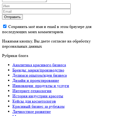
Отправить
Сохранить моё имя и email в этом браузере для
последующих моих комментариев.
Нажимая кнопку, Вы даете согласие на обработку
персональных данных
Рубрики блога
Аналитика красивого бизнеса
Бренды: марки/производство
Делимся опытом/идеи бизнеса
Дизайн и проектирование
Инновации: продукты и услуги
Интернет-технологии
История индустрии красоты
Кейсы для косметологов
Красивый бизнес за рубежом
Личностное развитие