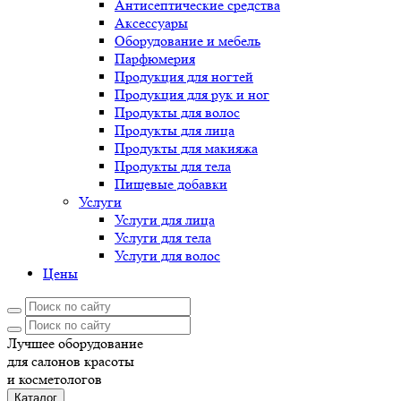
Антисептические средства
Аксессуары
Оборудование и мебель
Парфюмерия
Продукция для ногтей
Продукция для рук и ног
Продукты для волос
Продукты для лица
Продукты для макияжа
Продукты для тела
Пищевые добавки
Услуги
Услуги для лица
Услуги для тела
Услуги для волос
Цены
Лучшее оборудование
для салонов красоты
и косметологов
Каталог