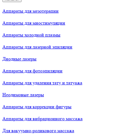
Аппараты для мезотерапии
Аппараты для миостимуляции
Аппараты холодной плазмы
Аппараты для лазерной эпиляции
Диодные лазеры
Аппараты для фотоэпиляции
Аппараты для удаления тату и татуажа
Неодимовые лазеры
Аппараты для коррекции фигуры
Аппараты для вибрационного массажа
Для вакуумно-роликового массажа