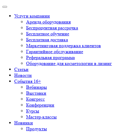
Услуги компании
Аренда оборудования
Беспроцентная рассрочка
Бесплатное обучение
Бесплатная доставка
Маркетинговая поддержка клиентов
Гарантийное обслуживание
Реферальная программа
Оборудование для косметологии в лизинг
Статьи
Новости
События 16+
Вебинары
Выставки
Конгресс
Конференции
Курсы
Мастер-классы
Новинки
Продукты