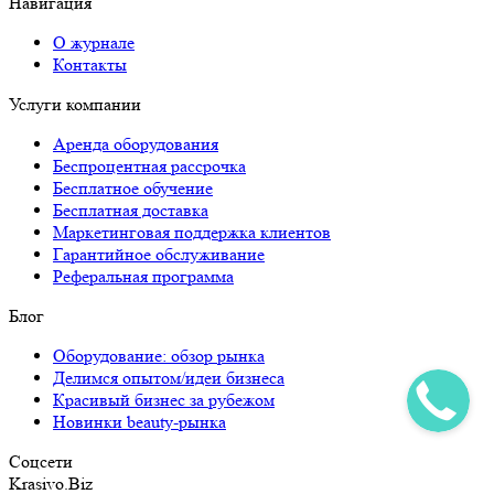
Навигация
О журнале
Контакты
Услуги компании
Аренда оборудования
Беспроцентная рассрочка
Бесплатное обучение
Бесплатная доставка
Маркетинговая поддержка клиентов
Гарантийное обслуживание
Реферальная программа
Блог
Оборудование: обзор рынка
Делимся опытом/идеи бизнеса
Красивый бизнес за рубежом
Новинки beauty-рынка
Соцсети
Krasivo.Biz