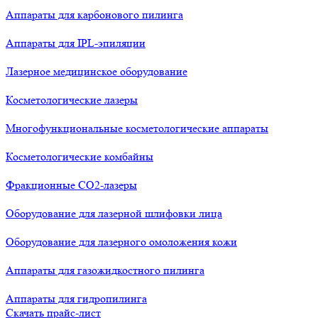
Аппараты для карбонового пилинга
Аппараты для IPL-эпиляции
Лазерное медицинское оборудование
Косметологические лазеры
Многофункциональные косметологические аппараты
Косметологические комбайны
Фракционные СО2-лазеры
Оборудование для лазерной шлифовки лица
Оборудование для лазерного омоложения кожи
Аппараты для газожидкостного пилинга
Аппараты для гидропилинга
Скачать прайс-лист