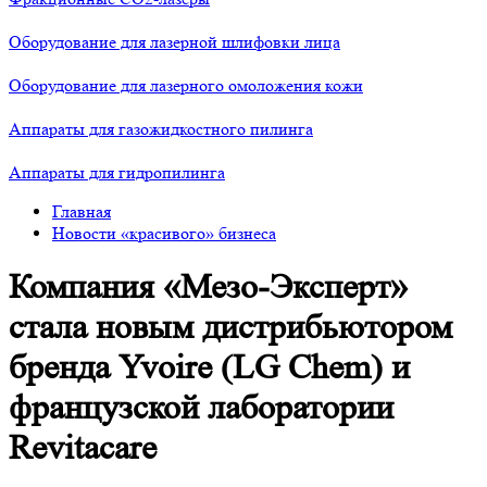
Оборудование для лазерной шлифовки лица
Оборудование для лазерного омоложения кожи
Аппараты для газожидкостного пилинга
Аппараты для гидропилинга
Главная
Новости «красивого» бизнеса
Компания «Мезо-Эксперт»
стала новым дистрибьютором
бренда Yvoire (LG Chem) и
французской лаборатории
Revitacare