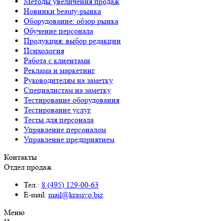
Методы увеличения продаж
Новинки beauty-рынка
Оборудование: обзор рынка
Обучение персонала
Продукция: выбор редакции
Психология
Работа с клиентами
Реклама и маркетинг
Руководителям на заметку
Специалистам на заметку
Тестирование оборудования
Тестирование услуг
Тесты для персонала
Управление персоналом
Управление предприятием
Контакты
Отдел продаж
Тел.:
8 (495) 129-00-63
E-mail:
mail@krasivo.biz
Меню