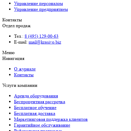
Управление персоналом
Управление предприятием
Контакты
Отдел продаж
Тел.:
8 (495) 129-00-63
E-mail:
mail@krasivo.biz
Меню
Навигация
О журнале
Контакты
Услуги компании
Аренда оборудования
Беспроцентная рассрочка
Бесплатное обучение
Бесплатная доставка
Маркетинговая поддержка клиентов
Гарантийное обслуживание
Реферальная программа