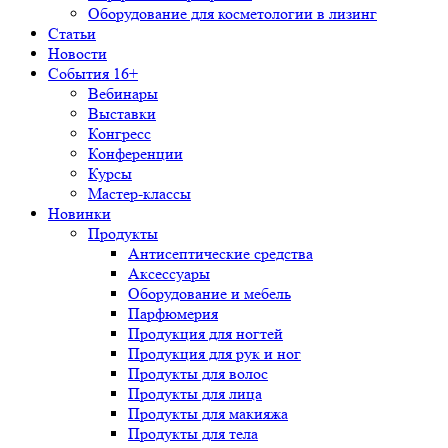
Оборудование для косметологии в лизинг
Статьи
Новости
События 16+
Вебинары
Выставки
Конгресс
Конференции
Курсы
Мастер-классы
Новинки
Продукты
Антисептические средства
Аксессуары
Оборудование и мебель
Парфюмерия
Продукция для ногтей
Продукция для рук и ног
Продукты для волос
Продукты для лица
Продукты для макияжа
Продукты для тела