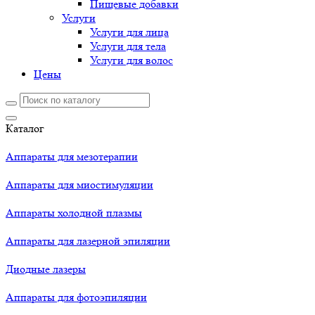
Пищевые добавки
Услуги
Услуги для лица
Услуги для тела
Услуги для волос
Цены
Каталог
Аппараты для мезотерапии
Аппараты для миостимуляции
Аппараты холодной плазмы
Аппараты для лазерной эпиляции
Диодные лазеры
Аппараты для фотоэпиляции