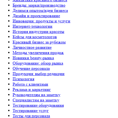
Бренды: марки/производство
Делимся опытом/идеи бизнеса
Дизайн и проектирование
Инновации: продукты и услуги
Интернет-технологии
История индустрии красоты
Кейсы для косметологов
Красивый бизнес за рубежом
Личностное развитие
Методы увеличения продаж
Новинки beauty-рынка
Оборудование: обзор рынка
Обучение персонала
Продукция: выбор редакции
Психология
Работа с клиентами
Реклама и маркетинг
Руководителям на заметку
Специалистам на заметку
Тестирование оборудования
Тестирование услуг
Тесты для персонала