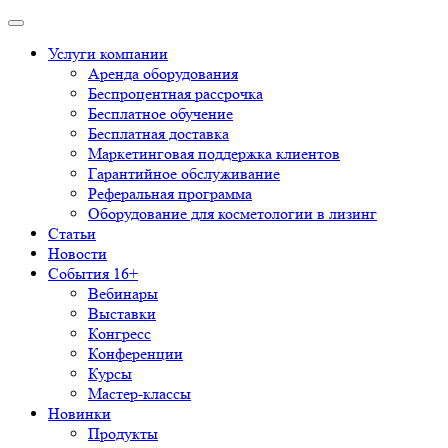
Услуги компании
Аренда оборудования
Беспроцентная рассрочка
Бесплатное обучение
Бесплатная доставка
Маркетинговая поддержка клиентов
Гарантийное обслуживание
Реферальная программа
Оборудование для косметологии в лизинг
Статьи
Новости
События 16+
Вебинары
Выставки
Конгресс
Конференции
Курсы
Мастер-классы
Новинки
Продукты