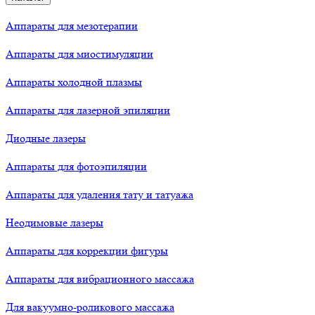
Аппараты для мезотерапии
Аппараты для миостимуляции
Аппараты холодной плазмы
Аппараты для лазерной эпиляции
Диодные лазеры
Аппараты для фотоэпиляции
Аппараты для удаления тату и татуажа
Неодимовые лазеры
Аппараты для коррекции фигуры
Аппараты для вибрационного массажа
Для вакуумно-роликового массажа