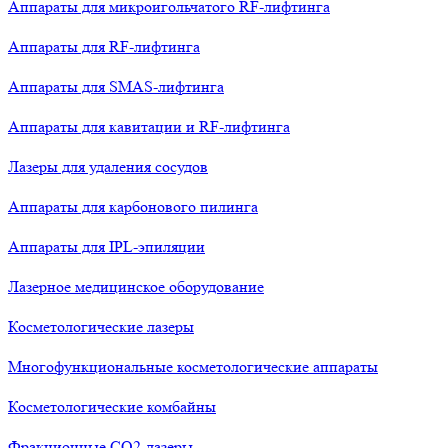
Аппараты для микроигольчатого RF-лифтинга
Аппараты для RF-лифтинга
Аппараты для SMAS-лифтинга
Аппараты для кавитации и RF-лифтинга
Лазеры для удаления сосудов
Аппараты для карбонового пилинга
Аппараты для IPL-эпиляции
Лазерное медицинское оборудование
Косметологические лазеры
Многофункциональные косметологические аппараты
Косметологические комбайны
Фракционные СО2-лазеры