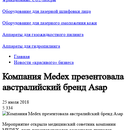
Оборудование для лазерной шлифовки лица
Оборудование для лазерного омоложения кожи
Аппараты для газожидкостного пилинга
Аппараты для гидропилинга
Главная
Новости «красивого» бизнеса
Компания Medex презентовала
австралийский бренд Asap
25 июля 2018
5 334
Мероприятие открыла медицинский советник компании
MEDEX, врач-дерматовенеролог, косметолог, трихолог