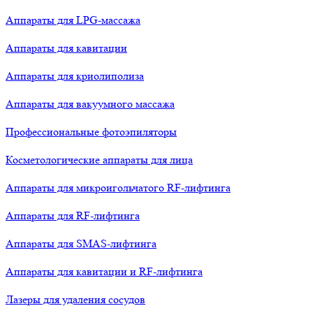
Аппараты для LPG-массажа
Аппараты для кавитации
Аппараты для криолиполиза
Аппараты для вакуумного массажа
Профессиональные фотоэпиляторы
Косметологические аппараты для лица
Аппараты для микроигольчатого RF-лифтинга
Аппараты для RF-лифтинга
Аппараты для SMAS-лифтинга
Аппараты для кавитации и RF-лифтинга
Лазеры для удаления сосудов