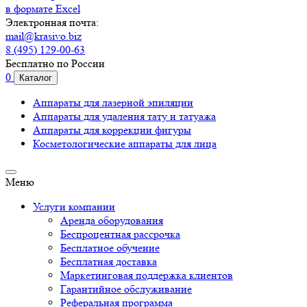
в формате Excel
Электронная почта:
mail@krasivo.biz
8 (495) 129-00-63
Бесплатно по России
0
Каталог
Аппараты для лазерной эпиляции
Аппараты для удаления тату и татуажа
Аппараты для коррекции фигуры
Косметологические аппараты для лица
Меню
Услуги компании
Аренда оборудования
Беспроцентная рассрочка
Бесплатное обучение
Бесплатная доставка
Маркетинговая поддержка клиентов
Гарантийное обслуживание
Реферальная программа