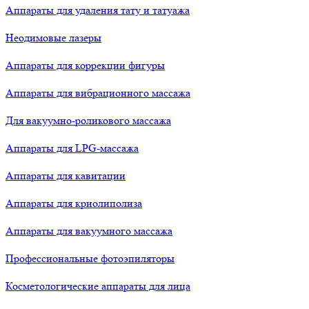
Аппараты для удаления тату и татуажа
Неодимовые лазеры
Аппараты для коррекции фигуры
Аппараты для вибрационного массажа
Для вакуумно-роликового массажа
Аппараты для LPG-массажа
Аппараты для кавитации
Аппараты для криолиполиза
Аппараты для вакуумного массажа
Профессиональные фотоэпиляторы
Косметологические аппараты для лица