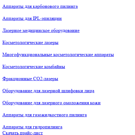
Аппараты для карбонового пилинга
Аппараты для IPL-эпиляции
Лазерное медицинское оборудование
Косметологические лазеры
Многофункциональные косметологические аппараты
Косметологические комбайны
Фракционные СО2-лазеры
Оборудование для лазерной шлифовки лица
Оборудование для лазерного омоложения кожи
Аппараты для газожидкостного пилинга
Аппараты для гидропилинга
Скачать прайс-лист