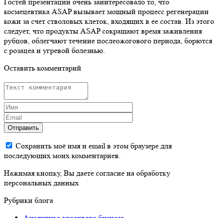
Гостей презентации очень заинтересовало то, что
космецевтика ASAP вызывает мощный процесс регенерации
кожи за счет стволовых клеток, входящих в ее состав. Из этого
следует, что продукты ASAP сокращают время заживления
рубцов, облегчают течение послеожогового периода, борются
с розацеа и угревой болезнью.
Оставить комментарий
Отправить
Сохранить моё имя и email в этом браузере для
последующих моих комментариев.
Нажимая кнопку, Вы даете согласие на обработку
персональных данных
Рубрики блога
Аналитика красивого бизнеса