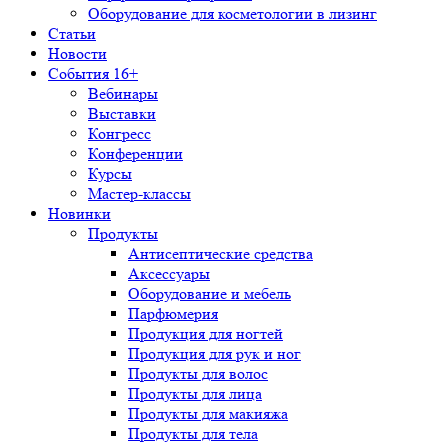
Оборудование для косметологии в лизинг
Статьи
Новости
События 16+
Вебинары
Выставки
Конгресс
Конференции
Курсы
Мастер-классы
Новинки
Продукты
Антисептические средства
Аксессуары
Оборудование и мебель
Парфюмерия
Продукция для ногтей
Продукция для рук и ног
Продукты для волос
Продукты для лица
Продукты для макияжа
Продукты для тела