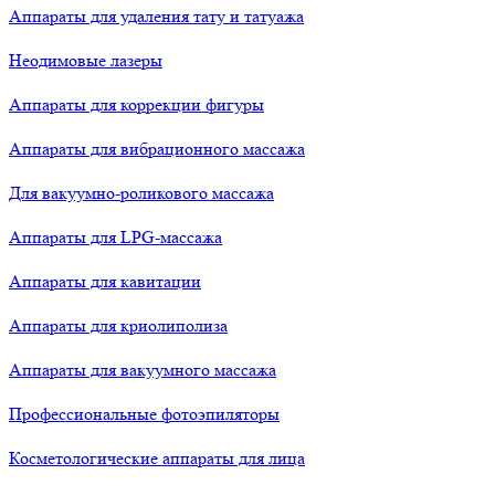
Аппараты для удаления тату и татуажа
Неодимовые лазеры
Аппараты для коррекции фигуры
Аппараты для вибрационного массажа
Для вакуумно-роликового массажа
Аппараты для LPG-массажа
Аппараты для кавитации
Аппараты для криолиполиза
Аппараты для вакуумного массажа
Профессиональные фотоэпиляторы
Косметологические аппараты для лица