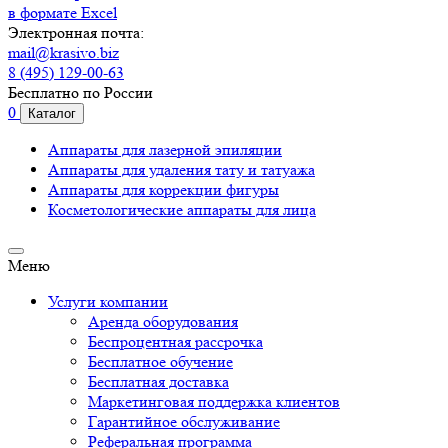
в формате Excel
Электронная почта:
mail@krasivo.biz
8 (495) 129-00-63
Бесплатно по России
0
Каталог
Аппараты для лазерной эпиляции
Аппараты для удаления тату и татуажа
Аппараты для коррекции фигуры
Косметологические аппараты для лица
Меню
Услуги компании
Аренда оборудования
Беспроцентная рассрочка
Бесплатное обучение
Бесплатная доставка
Маркетинговая поддержка клиентов
Гарантийное обслуживание
Реферальная программа