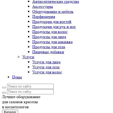
Антисептические средства
Аксессуары
Оборудование и мебель
Парфюмерия
Продукция для ногтей
Продукция для рук и ног
Продукты для волос
Продукты для лица
Продукты для макияжа
Продукты для тела
Пищевые добавки
Услуги
Услуги для лица
Услуги для тела
Услуги для волос
Цены
Лучшее оборудование
для салонов красоты
и косметологов
Каталог