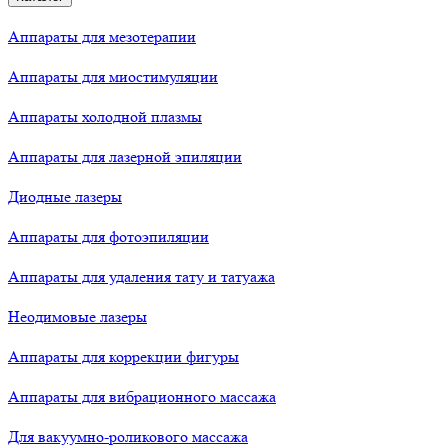
Аппараты для мезотерапии
Аппараты для миостимуляции
Аппараты холодной плазмы
Аппараты для лазерной эпиляции
Диодные лазеры
Аппараты для фотоэпиляции
Аппараты для удаления тату и татуажа
Неодимовые лазеры
Аппараты для коррекции фигуры
Аппараты для вибрационного массажа
Для вакуумно-роликового массажа