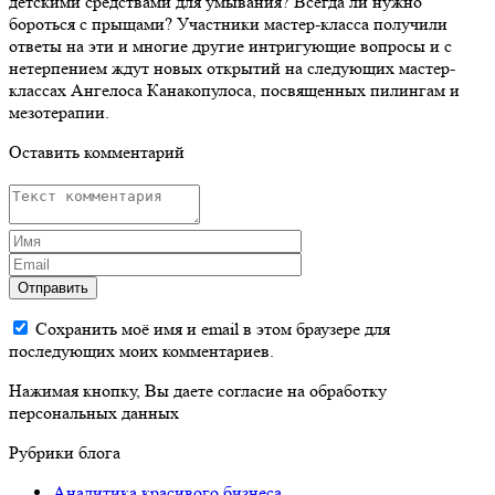
детскими средствами для умывания? Всегда ли нужно
бороться с прыщами? Участники мастер-класса получили
ответы на эти и многие другие интригующие вопросы и с
нетерпением ждут новых открытий на следующих мастер-
классах Ангелоса Канакопулоса, посвященных пилингам и
мезотерапии.
Оставить комментарий
Отправить
Сохранить моё имя и email в этом браузере для
последующих моих комментариев.
Нажимая кнопку, Вы даете согласие на обработку
персональных данных
Рубрики блога
Аналитика красивого бизнеса