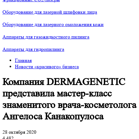
Оборудование для лазерной шлифовки лица
Оборудование для лазерного омоложения кожи
Аппараты для газожидкостного пилинга
Аппараты для гидропилинга
Главная
Новости «красивого» бизнеса
Компания DERMAGENETIC
представила мастер-класс
знаменитого врача-косметолога
Ангелоса Канакопулоса
28 октября 2020
4 482