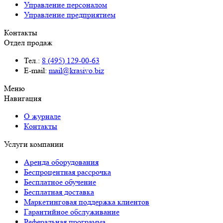
Управление персоналом
Управление предприятием
Контакты
Отдел продаж
Тел.:
8 (495) 129-00-63
E-mail:
mail@krasivo.biz
Меню
Навигация
О журнале
Контакты
Услуги компании
Аренда оборудования
Беспроцентная рассрочка
Бесплатное обучение
Бесплатная доставка
Маркетинговая поддержка клиентов
Гарантийное обслуживание
Реферальная программа