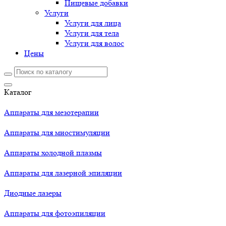
Пищевые добавки
Услуги
Услуги для лица
Услуги для тела
Услуги для волос
Цены
Каталог
Аппараты для мезотерапии
Аппараты для миостимуляции
Аппараты холодной плазмы
Аппараты для лазерной эпиляции
Диодные лазеры
Аппараты для фотоэпиляции