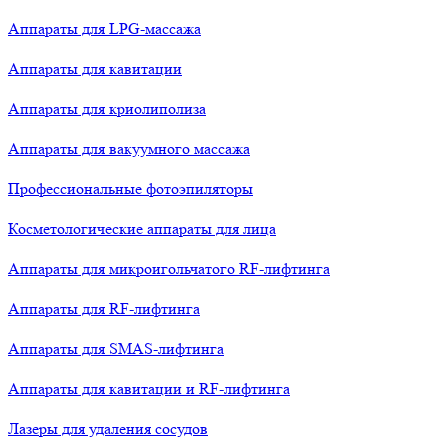
Аппараты для LPG-массажа
Аппараты для кавитации
Аппараты для криолиполиза
Аппараты для вакуумного массажа
Профессиональные фотоэпиляторы
Косметологические аппараты для лица
Аппараты для микроигольчатого RF-лифтинга
Аппараты для RF-лифтинга
Аппараты для SMAS-лифтинга
Аппараты для кавитации и RF-лифтинга
Лазеры для удаления сосудов