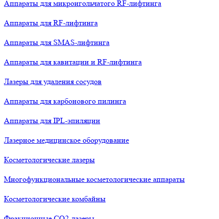
Аппараты для микроигольчатого RF-лифтинга
Аппараты для RF-лифтинга
Аппараты для SMAS-лифтинга
Аппараты для кавитации и RF-лифтинга
Лазеры для удаления сосудов
Аппараты для карбонового пилинга
Аппараты для IPL-эпиляции
Лазерное медицинское оборудование
Косметологические лазеры
Многофункциональные косметологические аппараты
Косметологические комбайны
Фракционные СО2-лазеры