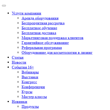
Услуги компании
Аренда оборудования
Беспроцентная рассрочка
Бесплатное обучение
Бесплатная доставка
Маркетинговая поддержка клиентов
Гарантийное обслуживание
Реферальная программа
Оборудование для косметологии в лизинг
Статьи
Новости
События 16+
Вебинары
Выставки
Конгресс
Конференции
Курсы
Мастер-классы
Новинки
Продукты