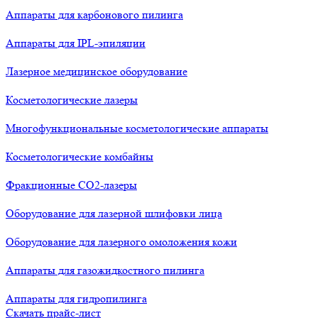
Аппараты для карбонового пилинга
Аппараты для IPL-эпиляции
Лазерное медицинское оборудование
Косметологические лазеры
Многофункциональные косметологические аппараты
Косметологические комбайны
Фракционные СО2-лазеры
Оборудование для лазерной шлифовки лица
Оборудование для лазерного омоложения кожи
Аппараты для газожидкостного пилинга
Аппараты для гидропилинга
Скачать прайс-лист