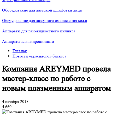
Оборудование для лазерной шлифовки лица
Оборудование для лазерного омоложения кожи
Аппараты для газожидкостного пилинга
Аппараты для гидропилинга
Главная
Новости «красивого» бизнеса
Компания AREYMED провела
мастер-класс по работе с
новым плазменным аппаратом
4 октября 2018
4 660