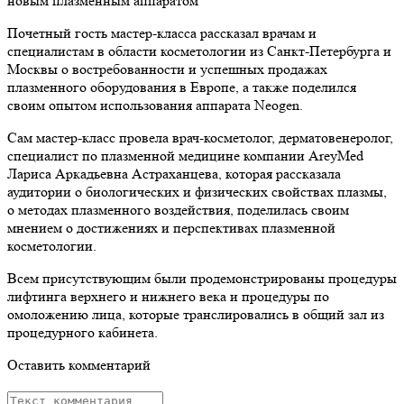
Почетный гость мастер-класса рассказал врачам и
специалистам в области косметологии из Санкт-Петербурга и
Москвы о востребованности и успешных продажах
плазменного оборудования в Европе, а также поделился
своим опытом использования аппарата Neogen.
Сам мастер-класс провела врач-косметолог, дерматовенеролог,
специалист по плазменной медицине компании AreyMed
Лариса Аркадьевна Астраханцева, которая рассказала
аудитории о биологических и физических свойствах плазмы,
о методах плазменного воздействия, поделилась своим
мнением о достижениях и перспективах плазменной
косметологии.
Всем присутствующим были продемонстрированы процедуры
лифтинга верхнего и нижнего века и процедуры по
омоложению лица, которые транслировались в общий зал из
процедурного кабинета.
Оставить комментарий