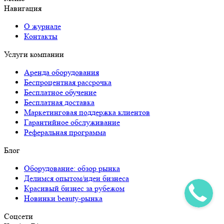
Навигация
О журнале
Контакты
Услуги компании
Аренда оборудования
Беспроцентная рассрочка
Бесплатное обучение
Бесплатная доставка
Маркетинговая поддержка клиентов
Гарантийное обслуживание
Реферальная программа
Блог
Оборудование: обзор рынка
Делимся опытом/идеи бизнеса
Красивый бизнес за рубежом
Новинки beauty-рынка
Соцсети