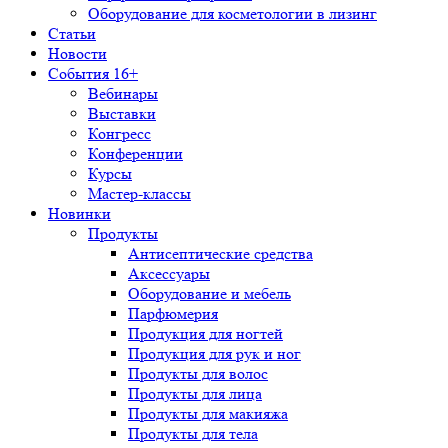
Оборудование для косметологии в лизинг
Статьи
Новости
События 16+
Вебинары
Выставки
Конгресс
Конференции
Курсы
Мастер-классы
Новинки
Продукты
Антисептические средства
Аксессуары
Оборудование и мебель
Парфюмерия
Продукция для ногтей
Продукция для рук и ног
Продукты для волос
Продукты для лица
Продукты для макияжа
Продукты для тела