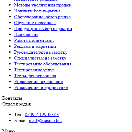
Методы увеличения продаж
Новинки beauty-рынка
Оборудование: обзор рынка
Обучение персонала
Продукция: выбор редакции
Психология
Работа с клиентами
Реклама и маркетинг
Руководителям на заметку
Специалистам на заметку
Тестирование оборудования
Тестирование услуг
Тесты для персонала
Управление персоналом
Управление предприятием
Контакты
Отдел продаж
Тел.:
8 (495) 129-00-63
E-mail:
mail@krasivo.biz
Меню