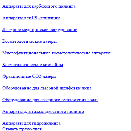
Аппараты для карбонового пилинга
Аппараты для IPL-эпиляции
Лазерное медицинское оборудование
Косметологические лазеры
Многофункциональные косметологические аппараты
Косметологические комбайны
Фракционные СО2-лазеры
Оборудование для лазерной шлифовки лица
Оборудование для лазерного омоложения кожи
Аппараты для газожидкостного пилинга
Аппараты для гидропилинга
Скачать прайс-лист