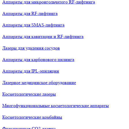
Аппараты для микроигольчатого RF-лифтинга
Аппараты для RF-лифтинга
Аппараты для SMAS-лифтинга
Аппараты для кавитации и RF-лифтинга
Лазеры для удаления сосудов
Аппараты для карбонового пилинга
Аппараты для IPL-эпиляции
Лазерное медицинское оборудование
Косметологические лазеры
Многофункциональные косметологические аппараты
Косметологические комбайны
Фракционные СО2-лазеры