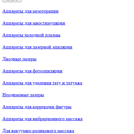
Аппараты для мезотерапии
Аппараты для миостимуляции
Аппараты холодной плазмы
Аппараты для лазерной эпиляции
Диодные лазеры
Аппараты для фотоэпиляции
Аппараты для удаления тату и татуажа
Неодимовые лазеры
Аппараты для коррекции фигуры
Аппараты для вибрационного массажа
Для вакуумно-роликового массажа