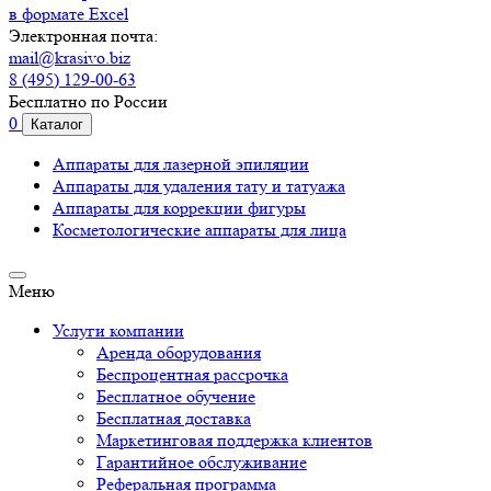
в формате Excel
Электронная почта:
mail@krasivo.biz
8 (495) 129-00-63
Бесплатно по России
0
Каталог
Аппараты для лазерной эпиляции
Аппараты для удаления тату и татуажа
Аппараты для коррекции фигуры
Косметологические аппараты для лица
Меню
Услуги компании
Аренда оборудования
Беспроцентная рассрочка
Бесплатное обучение
Бесплатная доставка
Маркетинговая поддержка клиентов
Гарантийное обслуживание
Реферальная программа