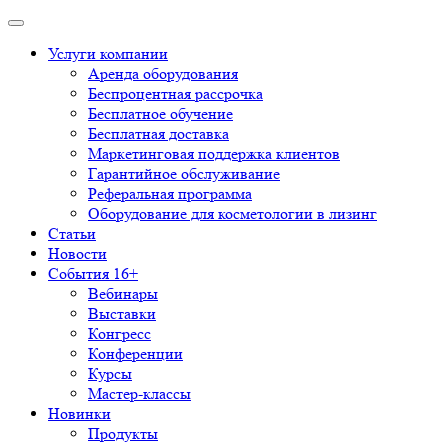
Услуги компании
Аренда оборудования
Беспроцентная рассрочка
Бесплатное обучение
Бесплатная доставка
Маркетинговая поддержка клиентов
Гарантийное обслуживание
Реферальная программа
Оборудование для косметологии в лизинг
Статьи
Новости
События 16+
Вебинары
Выставки
Конгресс
Конференции
Курсы
Мастер-классы
Новинки
Продукты