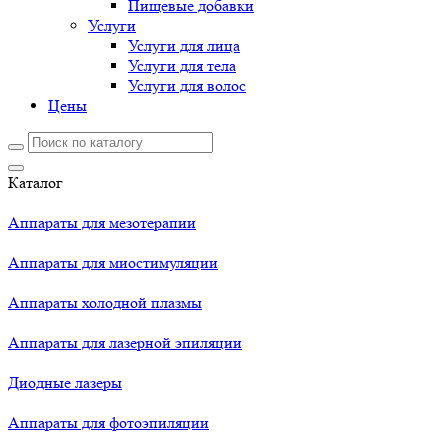
Пищевые добавки
Услуги
Услуги для лица
Услуги для тела
Услуги для волос
Цены
Каталог
Аппараты для мезотерапии
Аппараты для миостимуляции
Аппараты холодной плазмы
Аппараты для лазерной эпиляции
Диодные лазеры
Аппараты для фотоэпиляции