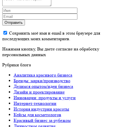
Отправить
Сохранить моё имя и email в этом браузере для
последующих моих комментариев.
Нажимая кнопку, Вы даете согласие на обработку
персональных данных
Рубрики блога
Аналитика красивого бизнеса
Бренды: марки/производство
Делимся опытом/идеи бизнеса
Дизайн и проектирование
Инновации: продукты и услуги
Интернет-технологии
История индустрии красоты
Кейсы для косметологов
Красивый бизнес за рубежом
Личностное развитие