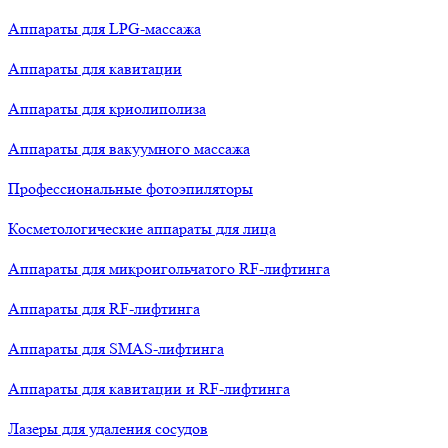
Аппараты для LPG-массажа
Аппараты для кавитации
Аппараты для криолиполиза
Аппараты для вакуумного массажа
Профессиональные фотоэпиляторы
Косметологические аппараты для лица
Аппараты для микроигольчатого RF-лифтинга
Аппараты для RF-лифтинга
Аппараты для SMAS-лифтинга
Аппараты для кавитации и RF-лифтинга
Лазеры для удаления сосудов