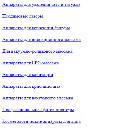
Аппараты для удаления тату и татуажа
Неодимовые лазеры
Аппараты для коррекции фигуры
Аппараты для вибрационного массажа
Для вакуумно-роликового массажа
Аппараты для LPG-массажа
Аппараты для кавитации
Аппараты для криолиполиза
Аппараты для вакуумного массажа
Профессиональные фотоэпиляторы
Косметологические аппараты для лица