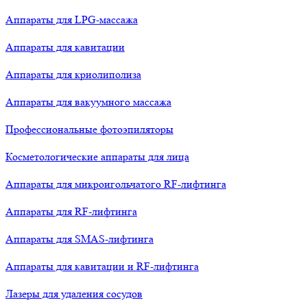
Аппараты для LPG-массажа
Аппараты для кавитации
Аппараты для криолиполиза
Аппараты для вакуумного массажа
Профессиональные фотоэпиляторы
Косметологические аппараты для лица
Аппараты для микроигольчатого RF-лифтинга
Аппараты для RF-лифтинга
Аппараты для SMAS-лифтинга
Аппараты для кавитации и RF-лифтинга
Лазеры для удаления сосудов