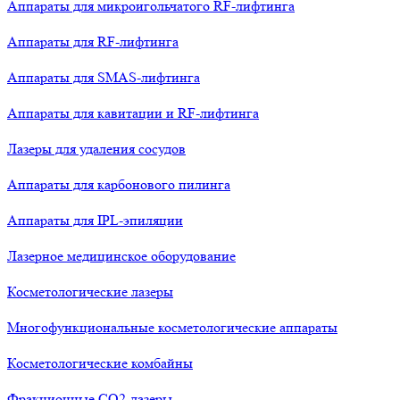
Аппараты для микроигольчатого RF-лифтинга
Аппараты для RF-лифтинга
Аппараты для SMAS-лифтинга
Аппараты для кавитации и RF-лифтинга
Лазеры для удаления сосудов
Аппараты для карбонового пилинга
Аппараты для IPL-эпиляции
Лазерное медицинское оборудование
Косметологические лазеры
Многофункциональные косметологические аппараты
Косметологические комбайны
Фракционные СО2-лазеры