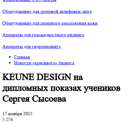
Оборудование для лазерной шлифовки лица
Оборудование для лазерного омоложения кожи
Аппараты для газожидкостного пилинга
Аппараты для гидропилинга
Главная
Новости «красивого» бизнеса
KEUNE DESIGN на
дипломных показах учеников
Сергея Сысоева
17 ноября 2015
5 254