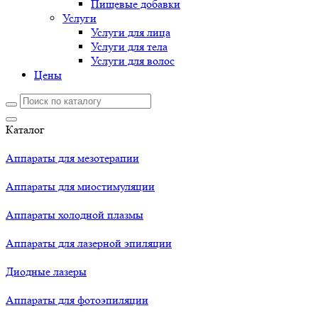
Пищевые добавки
Услуги
Услуги для лица
Услуги для тела
Услуги для волос
Цены
Каталог
Аппараты для мезотерапии
Аппараты для миостимуляции
Аппараты холодной плазмы
Аппараты для лазерной эпиляции
Диодные лазеры
Аппараты для фотоэпиляции