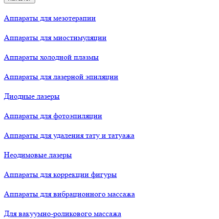
Аппараты для мезотерапии
Аппараты для миостимуляции
Аппараты холодной плазмы
Аппараты для лазерной эпиляции
Диодные лазеры
Аппараты для фотоэпиляции
Аппараты для удаления тату и татуажа
Неодимовые лазеры
Аппараты для коррекции фигуры
Аппараты для вибрационного массажа
Для вакуумно-роликового массажа