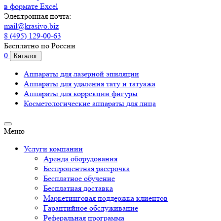
в формате Excel
Электронная почта:
mail@krasivo.biz
8 (495) 129-00-63
Бесплатно по России
0
Каталог
Аппараты для лазерной эпиляции
Аппараты для удаления тату и татуажа
Аппараты для коррекции фигуры
Косметологические аппараты для лица
Меню
Услуги компании
Аренда оборудования
Беспроцентная рассрочка
Бесплатное обучение
Бесплатная доставка
Маркетинговая поддержка клиентов
Гарантийное обслуживание
Реферальная программа