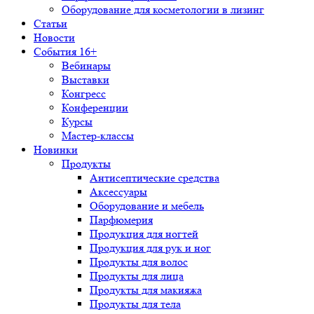
Оборудование для косметологии в лизинг
Статьи
Новости
События 16+
Вебинары
Выставки
Конгресс
Конференции
Курсы
Мастер-классы
Новинки
Продукты
Антисептические средства
Аксессуары
Оборудование и мебель
Парфюмерия
Продукция для ногтей
Продукция для рук и ног
Продукты для волос
Продукты для лица
Продукты для макияжа
Продукты для тела