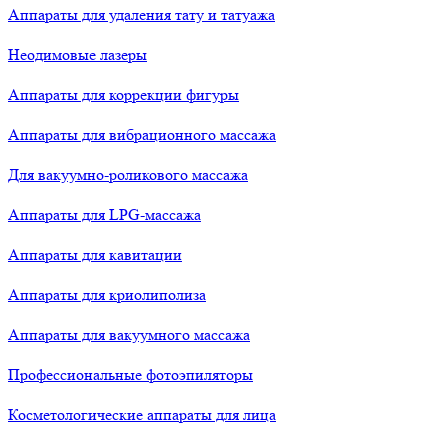
Аппараты для удаления тату и татуажа
Неодимовые лазеры
Аппараты для коррекции фигуры
Аппараты для вибрационного массажа
Для вакуумно-роликового массажа
Аппараты для LPG-массажа
Аппараты для кавитации
Аппараты для криолиполиза
Аппараты для вакуумного массажа
Профессиональные фотоэпиляторы
Косметологические аппараты для лица