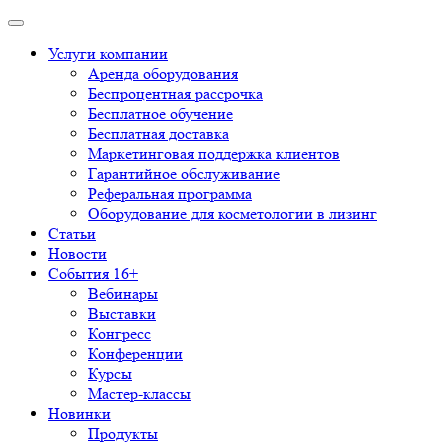
Услуги компании
Аренда оборудования
Беспроцентная рассрочка
Бесплатное обучение
Бесплатная доставка
Маркетинговая поддержка клиентов
Гарантийное обслуживание
Реферальная программа
Оборудование для косметологии в лизинг
Статьи
Новости
События 16+
Вебинары
Выставки
Конгресс
Конференции
Курсы
Мастер-классы
Новинки
Продукты