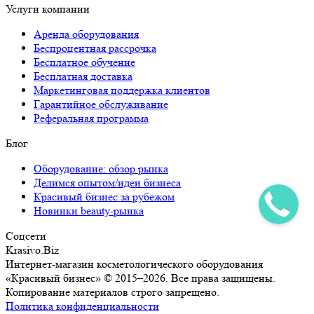
Услуги компании
Аренда оборудования
Беспроцентная рассрочка
Бесплатное обучение
Бесплатная доставка
Маркетинговая поддержка клиентов
Гарантийное обслуживание
Реферальная программа
Блог
Оборудование: обзор рынка
Делимся опытом/идеи бизнеса
Красивый бизнес за рубежом
Новинки beauty-рынка
Соцсети
Krasivo.Biz
Интернет-магазин косметологического оборудования
«Красивый бизнес» © 2015–2026. Все права защищены.
Копирование материалов строго запрещено.
Политика конфиденциальности