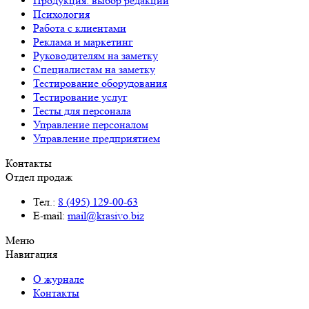
Продукция: выбор редакции
Психология
Работа с клиентами
Реклама и маркетинг
Руководителям на заметку
Специалистам на заметку
Тестирование оборудования
Тестирование услуг
Тесты для персонала
Управление персоналом
Управление предприятием
Контакты
Отдел продаж
Тел.:
8 (495) 129-00-63
E-mail:
mail@krasivo.biz
Меню
Навигация
О журнале
Контакты