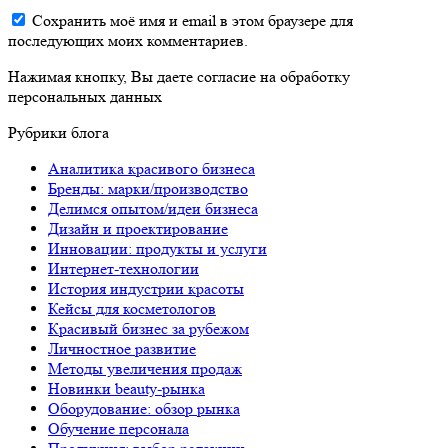
Сохранить моё имя и email в этом браузере для
последующих моих комментариев.
Нажимая кнопку, Вы даете согласие на обработку
персональных данных
Рубрики блога
Аналитика красивого бизнеса
Бренды: марки/производство
Делимся опытом/идеи бизнеса
Дизайн и проектирование
Инновации: продукты и услуги
Интернет-технологии
История индустрии красоты
Кейсы для косметологов
Красивый бизнес за рубежом
Личностное развитие
Методы увеличения продаж
Новинки beauty-рынка
Оборудование: обзор рынка
Обучение персонала