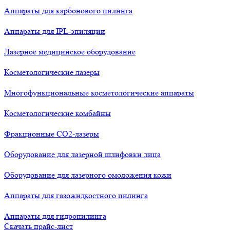
Аппараты для карбонового пилинга
Аппараты для IPL-эпиляции
Лазерное медицинское оборудование
Косметологические лазеры
Многофункциональные косметологические аппараты
Косметологические комбайны
Фракционные СО2-лазеры
Оборудование для лазерной шлифовки лица
Оборудование для лазерного омоложения кожи
Аппараты для газожидкостного пилинга
Аппараты для гидропилинга
Скачать прайс-лист