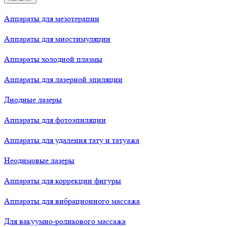
Аппараты для мезотерапии
Аппараты для миостимуляции
Аппараты холодной плазмы
Аппараты для лазерной эпиляции
Диодные лазеры
Аппараты для фотоэпиляции
Аппараты для удаления тату и татуажа
Неодимовые лазеры
Аппараты для коррекции фигуры
Аппараты для вибрационного массажа
Для вакуумно-роликового массажа