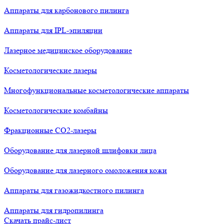
Аппараты для карбонового пилинга
Аппараты для IPL-эпиляции
Лазерное медицинское оборудование
Косметологические лазеры
Многофункциональные косметологические аппараты
Косметологические комбайны
Фракционные СО2-лазеры
Оборудование для лазерной шлифовки лица
Оборудование для лазерного омоложения кожи
Аппараты для газожидкостного пилинга
Аппараты для гидропилинга
Скачать прайс-лист