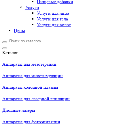
Пищевые добавки
Услуги
Услуги для лица
Услуги для тела
Услуги для волос
Цены
Каталог
Аппараты для мезотерапии
Аппараты для миостимуляции
Аппараты холодной плазмы
Аппараты для лазерной эпиляции
Диодные лазеры
Аппараты для фотоэпиляции