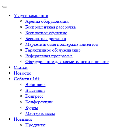
Услуги компании
Аренда оборудования
Беспроцентная рассрочка
Бесплатное обучение
Бесплатная доставка
Маркетинговая поддержка клиентов
Гарантийное обслуживание
Реферальная программа
Оборудование для косметологии в лизинг
Статьи
Новости
События 16+
Вебинары
Выставки
Конгресс
Конференции
Курсы
Мастер-классы
Новинки
Продукты