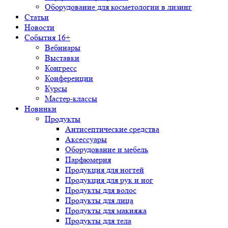
Оборудование для косметологии в лизинг
Статьи
Новости
События 16+
Вебинары
Выставки
Конгресс
Конференции
Курсы
Мастер-классы
Новинки
Продукты
Антисептические средства
Аксессуары
Оборудование и мебель
Парфюмерия
Продукция для ногтей
Продукция для рук и ног
Продукты для волос
Продукты для лица
Продукты для макияжа
Продукты для тела