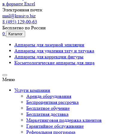
в формате Excel
Электронная почта:
mail@krasivo.biz
8 (495) 129-00-63
Бесплатно по России
0
Каталог
Аппараты для лазерной эпиляции
Аппараты для удаления тату и татуажа
Аппараты для коррекции фигуры
Косметологические аппараты для лица
Меню
Услуги компании
Аренда оборудования
Беспроцентная рассрочка
Бесплатное обучение
Бесплатная доставка
Маркетинговая поддержка клиентов
Гарантийное обслуживание
Реферальная программа