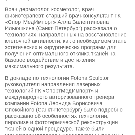
Врач-дерматолог, косметолог, врач-
физиотерапевт, старший врач-консультант ГК
«СпортМедИмпорт» Алла Валентиновна
Ильюшкина (Санкт-Петербург) рассказала о
технологиях, направленных на восстановление
клеточной активности, как о необходимом этапе
эстетических и хирургических программ для
получения оптимального отклика тканей на
базовое воздействие и достижения
максимального результата.
В докладе по технологии Fotona Sculptor
руководителя направления лазерных
технологий ГК «СпортМедИмпорт» и
международного авторизованного тренера
компании Fotona Леонида Борисовича
Спокойного (Санкт-Петербург) было подробно
рассказано об особенностях технологии,
пиролизе и фототермической реконструкции
тканей в одной процедуре. Также были