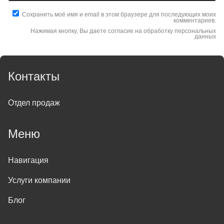
Сохранить моё имя и email в этом браузере для последующих моих
комментариев.
Нажимая кнопку, Вы даете согласие на обработку персональных
данных
Контакты
Отдел продаж
Меню
Навигация
Услуги компании
Блог