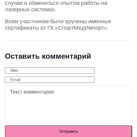
случаи и обменяться опытом работы на
лазерных системах.
Всем участникам были вручены именные
сертификаты от ГК «СпортМедИмпорт».
Оставить комментарий
Отправить