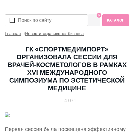
0
КАТАЛОГ
Главная
Новости «красивого» бизнеса
ГК «СПОРТМЕДИМПОРТ»
ОРГАНИЗОВАЛА СЕССИИ ДЛЯ
ВРАЧЕЙ-КОСМЕТОЛОГОВ В РАМКАХ
XVI МЕЖДУНАРОДНОГО
СИМПОЗИУМА ПО ЭСТЕТИЧЕСКОЙ
МЕДИЦИНЕ
4 071
Первая сессия
была посвящена эффективному