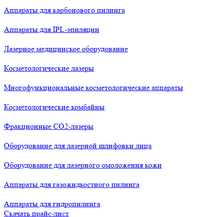
Аппараты для карбонового пилинга
Аппараты для IPL-эпиляции
Лазерное медицинское оборудование
Косметологические лазеры
Многофункциональные косметологические аппараты
Косметологические комбайны
Фракционные СО2-лазеры
Оборудование для лазерной шлифовки лица
Оборудование для лазерного омоложения кожи
Аппараты для газожидкостного пилинга
Аппараты для гидропилинга
Скачать прайс-лист