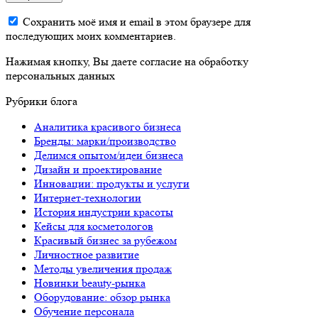
Сохранить моё имя и email в этом браузере для
последующих моих комментариев.
Нажимая кнопку, Вы даете согласие на обработку
персональных данных
Рубрики блога
Аналитика красивого бизнеса
Бренды: марки/производство
Делимся опытом/идеи бизнеса
Дизайн и проектирование
Инновации: продукты и услуги
Интернет-технологии
История индустрии красоты
Кейсы для косметологов
Красивый бизнес за рубежом
Личностное развитие
Методы увеличения продаж
Новинки beauty-рынка
Оборудование: обзор рынка
Обучение персонала