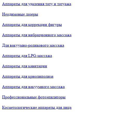
Аппараты для удаления тату и татуажа
Неодимовые лазеры
Аппараты для коррекции фигуры
Аппараты для вибрационного массажа
Для вакуумно-роликового массажа
Аппараты для LPG-массажа
Аппараты для кавитации
Аппараты для криолиполиза
Аппараты для вакуумного массажа
Профессиональные фотоэпиляторы
Косметологические аппараты для лица