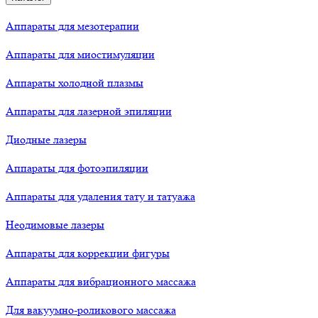
Аппараты для мезотерапии
Аппараты для миостимуляции
Аппараты холодной плазмы
Аппараты для лазерной эпиляции
Диодные лазеры
Аппараты для фотоэпиляции
Аппараты для удаления тату и татуажа
Неодимовые лазеры
Аппараты для коррекции фигуры
Аппараты для вибрационного массажа
Для вакуумно-роликового массажа