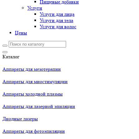
Пищевые добавки
Услуги
Услуги для лица
Услуги для тела
Услуги для волос
Цены
Каталог
Аппараты для мезотерапии
Аппараты для миостимуляции
Аппараты холодной плазмы
Аппараты для лазерной эпиляции
Диодные лазеры
Аппараты для фотоэпиляции