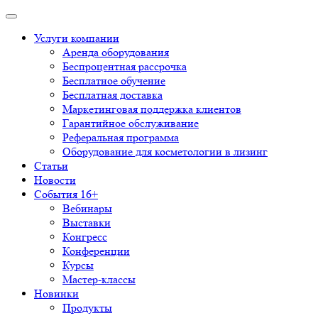
Услуги компании
Аренда оборудования
Беспроцентная рассрочка
Бесплатное обучение
Бесплатная доставка
Маркетинговая поддержка клиентов
Гарантийное обслуживание
Реферальная программа
Оборудование для косметологии в лизинг
Статьи
Новости
События 16+
Вебинары
Выставки
Конгресс
Конференции
Курсы
Мастер-классы
Новинки
Продукты