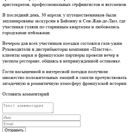
аристократов, профессиональных сёрфингистов и яхтсменов.
В последний день, 30 апреля, у путешественников были
запланированы экскурсии в Байонну и Сен-Жан-де-Люз, где
участники гуляли по старинным кварталам и любовались
городскими пейзажами.
Вечером для всех участников поездки состоялся гала-ужин.
Руководители и дистрибьюторы компании «Пластэк»,
клиенты марки и французские партнеры провели вечер в
уютном ресторане, общаясь в непринужденной остановке.
Гости насыщенной и интересной поездки получили
множество положительных эмоций и смогли прочувствовать
загадочную и романтичную атмосферу французской истории.
Оставить комментарий
Отправить