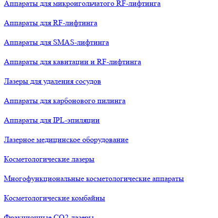
Аппараты для микроигольчатого RF-лифтинга
Аппараты для RF-лифтинга
Аппараты для SMAS-лифтинга
Аппараты для кавитации и RF-лифтинга
Лазеры для удаления сосудов
Аппараты для карбонового пилинга
Аппараты для IPL-эпиляции
Лазерное медицинское оборудование
Косметологические лазеры
Многофункциональные косметологические аппараты
Косметологические комбайны
Фракционные СО2-лазеры