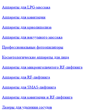
Аппараты для LPG-массажа
Аппараты для кавитации
Аппараты для криолиполиза
Аппараты для вакуумного массажа
Профессиональные фотоэпиляторы
Косметологические аппараты для лица
Аппараты для микроигольчатого RF-лифтинга
Аппараты для RF-лифтинга
Аппараты для SMAS-лифтинга
Аппараты для кавитации и RF-лифтинга
Лазеры для удаления сосудов