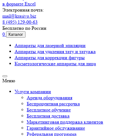
в формате Excel
Электронная почта:
mail@krasivo.biz
8 (495) 129-00-63
Бесплатно по России
0
Каталог
Аппараты для лазерной эпиляции
Аппараты для удаления тату и татуажа
Аппараты для коррекции фигуры
Косметологические аппараты для лица
Меню
Услуги компании
Аренда оборудования
Беспроцентная рассрочка
Бесплатное обучение
Бесплатная доставка
Маркетинговая поддержка клиентов
Гарантийное обслуживание
Реферальная программа