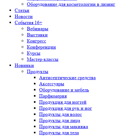
Оборудование для косметологии в лизинг
Статьи
Новости
События 16+
Вебинары
Выставки
Конгресс
Конференции
Курсы
Мастер-классы
Новинки
Продукты
Антисептические средства
Аксессуары
Оборудование и мебель
Парфюмерия
Продукция для ногтей
Продукция для рук и ног
Продукты для волос
Продукты для лица
Продукты для макияжа
Продукты для тела