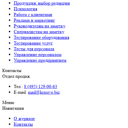
Продукция: выбор редакции
Психология
Работа с клиентами
Реклама и маркетинг
Руководителям на заметку
Специалистам на заметку
Тестирование оборудования
Тестирование услуг
Тесты для персонала
Управление персоналом
Управление предприятием
Контакты
Отдел продаж
Тел.:
8 (495) 129-00-63
E-mail:
mail@krasivo.biz
Меню
Навигация
О журнале
Контакты