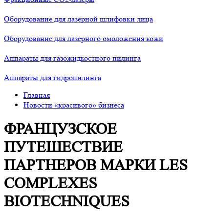
Оборудование для лазерной шлифовки лица
Оборудование для лазерного омоложения кожи
Аппараты для газожидкостного пилинга
Аппараты для гидропилинга
Главная
Новости «красивого» бизнеса
ФРАНЦУЗСКОЕ
ПУТЕШЕСТВИЕ
ПАРТНЕРОВ МАРКИ LES
COMPLEXES
BIOTECHNIQUES