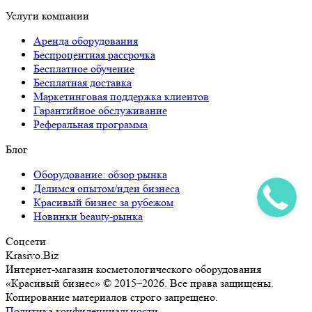
Услуги компании
Аренда оборудования
Беспроцентная рассрочка
Бесплатное обучение
Бесплатная доставка
Маркетинговая поддержка клиентов
Гарантийное обслуживание
Реферальная программа
Блог
Оборудование: обзор рынка
Делимся опытом/идеи бизнеса
Красивый бизнес за рубежом
Новинки beauty-рынка
Соцсети
Krasivo.Biz
Интернет-магазин косметологического оборудования
«Красивый бизнес» © 2015–2026. Все права защищены.
Копирование материалов строго запрещено.
Политика конфиденциальности