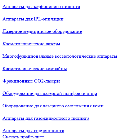
Аппараты для карбонового пилинга
Аппараты для IPL-эпиляции
Лазерное медицинское оборудование
Косметологические лазеры
Многофункциональные косметологические аппараты
Косметологические комбайны
Фракционные СО2-лазеры
Оборудование для лазерной шлифовки лица
Оборудование для лазерного омоложения кожи
Аппараты для газожидкостного пилинга
Аппараты для гидропилинга
Скачать прайс-лист