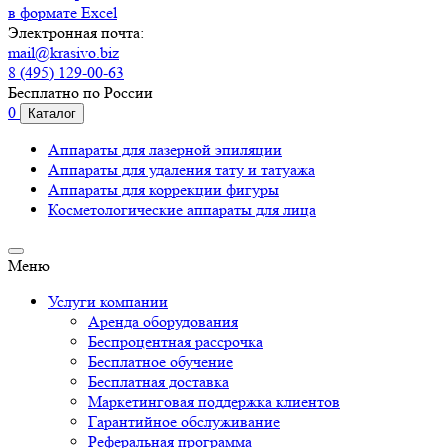
в формате Excel
Электронная почта:
mail@krasivo.biz
8 (495) 129-00-63
Бесплатно по России
0
Каталог
Аппараты для лазерной эпиляции
Аппараты для удаления тату и татуажа
Аппараты для коррекции фигуры
Косметологические аппараты для лица
Меню
Услуги компании
Аренда оборудования
Беспроцентная рассрочка
Бесплатное обучение
Бесплатная доставка
Маркетинговая поддержка клиентов
Гарантийное обслуживание
Реферальная программа