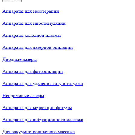
Аппараты для мезотерапии
Аппараты для миостимуляции
Аппараты холодной плазмы
Аппараты для лазерной эпиляции
Диодные лазеры
Аппараты для фотоэпиляции
Аппараты для удаления тату и татуажа
Неодимовые лазеры
Аппараты для коррекции фигуры
Аппараты для вибрационного массажа
Для вакуумно-роликового массажа