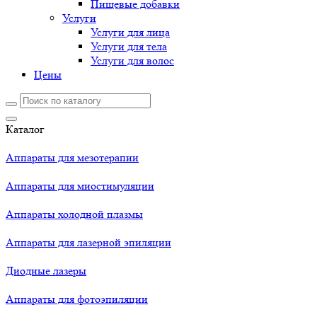
Пищевые добавки
Услуги
Услуги для лица
Услуги для тела
Услуги для волос
Цены
Каталог
Аппараты для мезотерапии
Аппараты для миостимуляции
Аппараты холодной плазмы
Аппараты для лазерной эпиляции
Диодные лазеры
Аппараты для фотоэпиляции