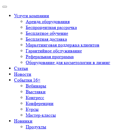
Услуги компании
Аренда оборудования
Беспроцентная рассрочка
Бесплатное обучение
Бесплатная доставка
Маркетинговая поддержка клиентов
Гарантийное обслуживание
Реферальная программа
Оборудование для косметологии в лизинг
Статьи
Новости
События 16+
Вебинары
Выставки
Конгресс
Конференции
Курсы
Мастер-классы
Новинки
Продукты