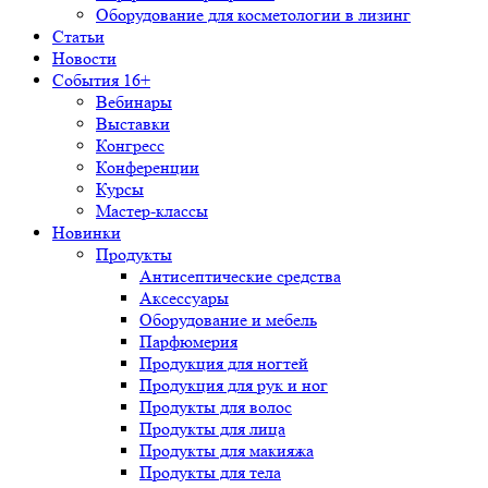
Оборудование для косметологии в лизинг
Статьи
Новости
События 16+
Вебинары
Выставки
Конгресс
Конференции
Курсы
Мастер-классы
Новинки
Продукты
Антисептические средства
Аксессуары
Оборудование и мебель
Парфюмерия
Продукция для ногтей
Продукция для рук и ног
Продукты для волос
Продукты для лица
Продукты для макияжа
Продукты для тела