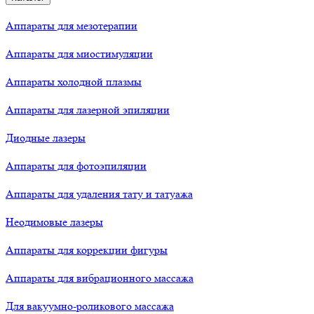
Аппараты для мезотерапии
Аппараты для миостимуляции
Аппараты холодной плазмы
Аппараты для лазерной эпиляции
Диодные лазеры
Аппараты для фотоэпиляции
Аппараты для удаления тату и татуажа
Неодимовые лазеры
Аппараты для коррекции фигуры
Аппараты для вибрационного массажа
Для вакуумно-роликового массажа