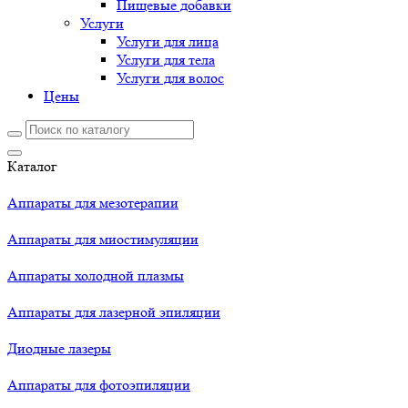
Пищевые добавки
Услуги
Услуги для лица
Услуги для тела
Услуги для волос
Цены
Каталог
Аппараты для мезотерапии
Аппараты для миостимуляции
Аппараты холодной плазмы
Аппараты для лазерной эпиляции
Диодные лазеры
Аппараты для фотоэпиляции