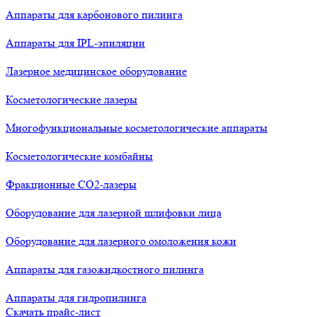
Аппараты для карбонового пилинга
Аппараты для IPL-эпиляции
Лазерное медицинское оборудование
Косметологические лазеры
Многофункциональные косметологические аппараты
Косметологические комбайны
Фракционные СО2-лазеры
Оборудование для лазерной шлифовки лица
Оборудование для лазерного омоложения кожи
Аппараты для газожидкостного пилинга
Аппараты для гидропилинга
Скачать прайс-лист