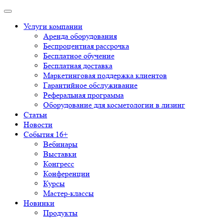
Услуги компании
Аренда оборудования
Беспроцентная рассрочка
Бесплатное обучение
Бесплатная доставка
Маркетинговая поддержка клиентов
Гарантийное обслуживание
Реферальная программа
Оборудование для косметологии в лизинг
Статьи
Новости
События 16+
Вебинары
Выставки
Конгресс
Конференции
Курсы
Мастер-классы
Новинки
Продукты