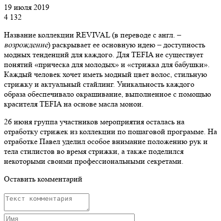
19 июля 2019
4 132
Название коллекции REVIVAL (в переводе с англ. –
возрождение
) раскрывает ее основную идею – доступность
модных тенденций для каждого. Для TEFIA не существует
понятий «прическа для молодых» и «стрижка для бабушки».
Каждый человек хочет иметь модный цвет волос, стильную
стрижку и актуальный стайлинг. Уникальность каждого
образа обеспечивало окрашивание, выполненное с помощью
красителя TEFIA на основе масла монои.
26 июня группа участников мероприятия осталась на
отработку стрижек из коллекции по пошаговой программе. На
отработке Павел уделил особое внимание положению рук и
тела стилистов во время стрижки, а также поделился
некоторыми своими профессиональными секретами.
Оставить комментарий