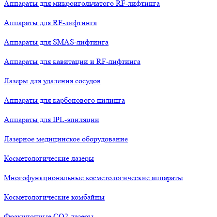
Аппараты для микроигольчатого RF-лифтинга
Аппараты для RF-лифтинга
Аппараты для SMAS-лифтинга
Аппараты для кавитации и RF-лифтинга
Лазеры для удаления сосудов
Аппараты для карбонового пилинга
Аппараты для IPL-эпиляции
Лазерное медицинское оборудование
Косметологические лазеры
Многофункциональные косметологические аппараты
Косметологические комбайны
Фракционные СО2-лазеры