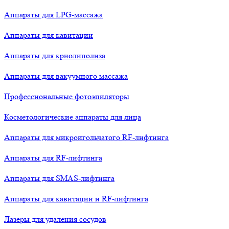
Аппараты для LPG-массажа
Аппараты для кавитации
Аппараты для криолиполиза
Аппараты для вакуумного массажа
Профессиональные фотоэпиляторы
Косметологические аппараты для лица
Аппараты для микроигольчатого RF-лифтинга
Аппараты для RF-лифтинга
Аппараты для SMAS-лифтинга
Аппараты для кавитации и RF-лифтинга
Лазеры для удаления сосудов