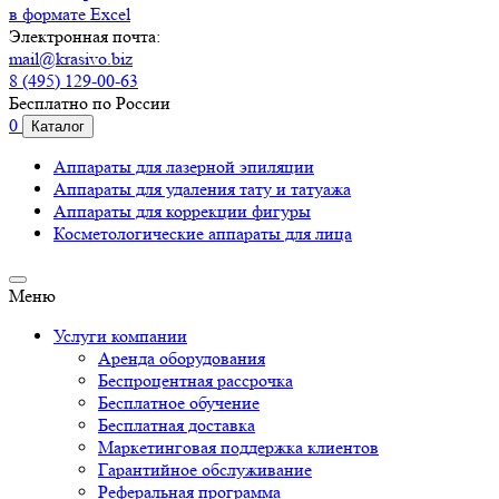
в формате Excel
Электронная почта:
mail@krasivo.biz
8 (495) 129-00-63
Бесплатно по России
0
Каталог
Аппараты для лазерной эпиляции
Аппараты для удаления тату и татуажа
Аппараты для коррекции фигуры
Косметологические аппараты для лица
Меню
Услуги компании
Аренда оборудования
Беспроцентная рассрочка
Бесплатное обучение
Бесплатная доставка
Маркетинговая поддержка клиентов
Гарантийное обслуживание
Реферальная программа