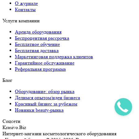
О журнале
Контакты
Услуги компании
Аренда оборудования
Беспроцентная рассрочка
Бесплатное обучение
Бесплатная доставка
Маркетинговая поддержка клиентов
Гарантийное обслуживание
Реферальная программа
Блог
Оборудование: обзор рынка
Делимся опытом/идеи бизнеса
Красивый бизнес за рубежом
Новинки beauty-рынка
Соцсети
Krasivo.Biz
Интернет-магазин косметологического оборудования