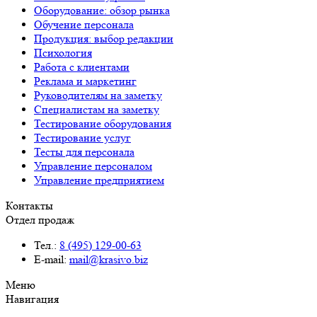
Оборудование: обзор рынка
Обучение персонала
Продукция: выбор редакции
Психология
Работа с клиентами
Реклама и маркетинг
Руководителям на заметку
Специалистам на заметку
Тестирование оборудования
Тестирование услуг
Тесты для персонала
Управление персоналом
Управление предприятием
Контакты
Отдел продаж
Тел.:
8 (495) 129-00-63
E-mail:
mail@krasivo.biz
Меню
Навигация