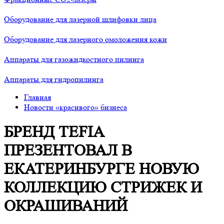
Оборудование для лазерной шлифовки лица
Оборудование для лазерного омоложения кожи
Аппараты для газожидкостного пилинга
Аппараты для гидропилинга
Главная
Новости «красивого» бизнеса
БРЕНД TEFIA
ПРЕЗЕНТОВАЛ В
ЕКАТЕРИНБУРГЕ НОВУЮ
КОЛЛЕКЦИЮ СТРИЖЕК И
ОКРАШИВАНИЙ