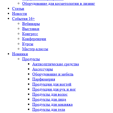
Оборудование для косметологии в лизинг
Статьи
Новости
События 16+
Вебинары
Выставки
Конгресс
Конференции
Курсы
Мастер-классы
Новинки
Продукты
Антисептические средства
Аксессуары
Оборудование и мебель
Парфюмерия
Продукция для ногтей
Продукция для рук и ног
Продукты для волос
Продукты для лица
Продукты для макияжа
Продукты для тела