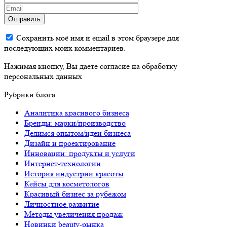
Отправить
Сохранить моё имя и email в этом браузере для
последующих моих комментариев.
Нажимая кнопку, Вы даете согласие на обработку
персональных данных
Рубрики блога
Аналитика красивого бизнеса
Бренды: марки/производство
Делимся опытом/идеи бизнеса
Дизайн и проектирование
Инновации: продукты и услуги
Интернет-технологии
История индустрии красоты
Кейсы для косметологов
Красивый бизнес за рубежом
Личностное развитие
Методы увеличения продаж
Новинки beauty-рынка