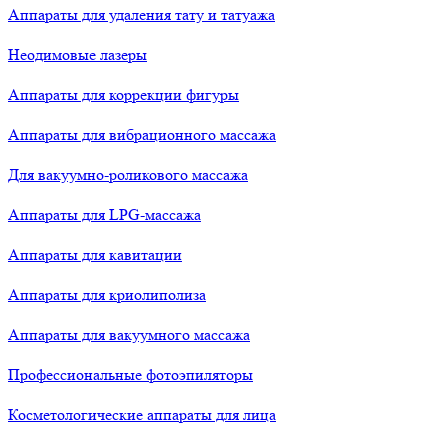
Аппараты для удаления тату и татуажа
Неодимовые лазеры
Аппараты для коррекции фигуры
Аппараты для вибрационного массажа
Для вакуумно-роликового массажа
Аппараты для LPG-массажа
Аппараты для кавитации
Аппараты для криолиполиза
Аппараты для вакуумного массажа
Профессиональные фотоэпиляторы
Косметологические аппараты для лица