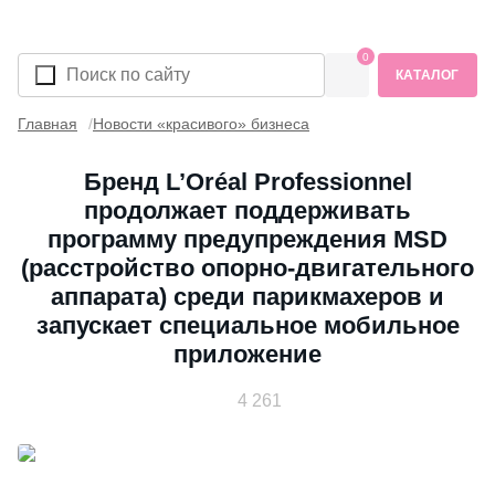
0
КАТАЛОГ
Главная
Новости «красивого» бизнеса
Бренд L’Oréal Professionnel
продолжает поддерживать
программу предупреждения MSD
(расстройство опорно-двигательного
аппарата) среди парикмахеров и
запускает специальное мобильное
приложение
4 261