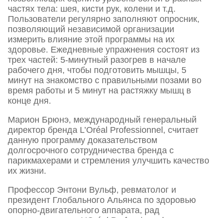
частях тела: шея, кисти рук, колени и т.д.
Пользователи регулярно заполняют опросник,
позволяющий независимой организации
измерить влияние этой программы на их
здоровье. Ежедневные упражнения состоят из
трех частей: 5-минутный разогрев в начале
рабочего дня, чтобы подготовить мышцы, 5
минут на знакомство с правильными позами во
время работы и 5 минут на растяжку мышц в
конце дня.
Марион Брюнэ, международный генеральный
директор бренда L’Oréal Professionnel, считает
данную программу доказательством
долгосрочного сотрудничества бренда с
парикмахерами и стремления улучшить качество
их жизни.
Профессор Энтони Вульф, ревматолог и
президент Глобального Альянса по здоровью
опорно-двигательного аппарата, рад