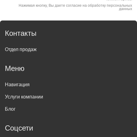
Нажимая кнопку, Вы даете согласие на обработку персональных
данных
Контакты
Отдел продаж
Меню
Навигация
Услуги компании
Блог
Соцсети