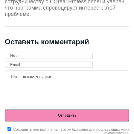
сотрудничеству с L’Oréal Professionnel и уверен,
что программа спровоцирует интерес к этой
проблеме.
Оставить комментарий
Отправить
Сохранить моё имя и email в этом браузере для последующих моих
комментариев.