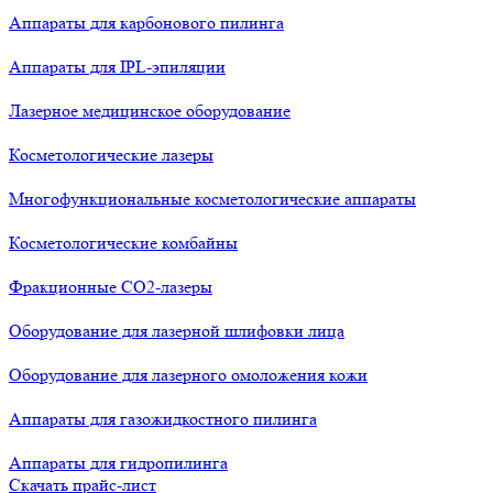
Аппараты для карбонового пилинга
Аппараты для IPL-эпиляции
Лазерное медицинское оборудование
Косметологические лазеры
Многофункциональные косметологические аппараты
Косметологические комбайны
Фракционные СО2-лазеры
Оборудование для лазерной шлифовки лица
Оборудование для лазерного омоложения кожи
Аппараты для газожидкостного пилинга
Аппараты для гидропилинга
Скачать прайс-лист