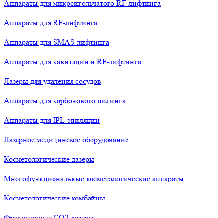
Аппараты для микроигольчатого RF-лифтинга
Аппараты для RF-лифтинга
Аппараты для SMAS-лифтинга
Аппараты для кавитации и RF-лифтинга
Лазеры для удаления сосудов
Аппараты для карбонового пилинга
Аппараты для IPL-эпиляции
Лазерное медицинское оборудование
Косметологические лазеры
Многофункциональные косметологические аппараты
Косметологические комбайны
Фракционные СО2-лазеры