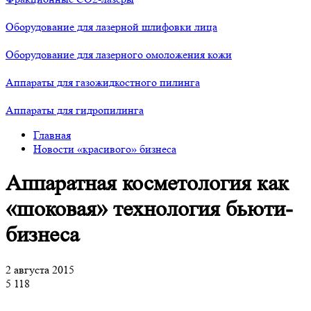
Оборудование для лазерной шлифовки лица
Оборудование для лазерного омоложения кожи
Аппараты для газожидкостного пилинга
Аппараты для гидропилинга
Главная
Новости «красивого» бизнеса
Аппаратная косметология как
«шоковая» технология бьюти-
бизнеса
2 августа 2015
5 118