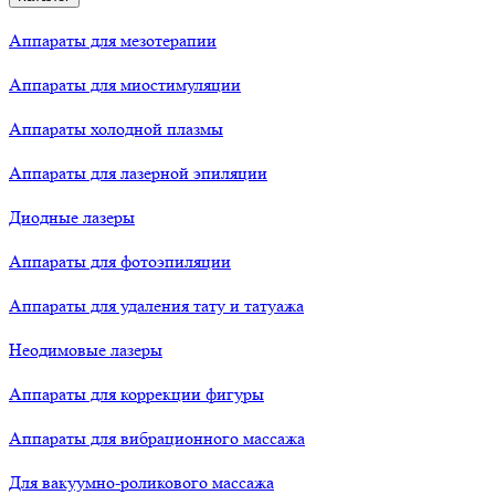
Аппараты для мезотерапии
Аппараты для миостимуляции
Аппараты холодной плазмы
Аппараты для лазерной эпиляции
Диодные лазеры
Аппараты для фотоэпиляции
Аппараты для удаления тату и татуажа
Неодимовые лазеры
Аппараты для коррекции фигуры
Аппараты для вибрационного массажа
Для вакуумно-роликового массажа