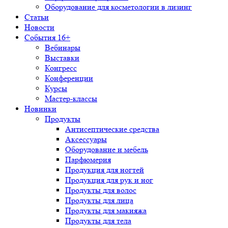
Оборудование для косметологии в лизинг
Статьи
Новости
События 16+
Вебинары
Выставки
Конгресс
Конференции
Курсы
Мастер-классы
Новинки
Продукты
Антисептические средства
Аксессуары
Оборудование и мебель
Парфюмерия
Продукция для ногтей
Продукция для рук и ног
Продукты для волос
Продукты для лица
Продукты для макияжа
Продукты для тела