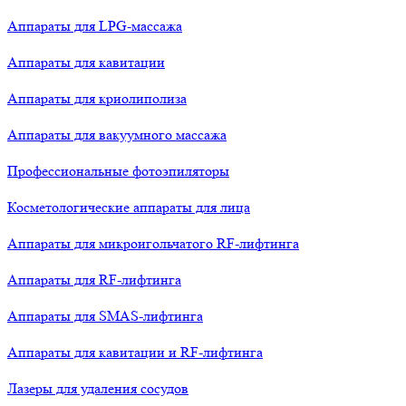
Аппараты для LPG-массажа
Аппараты для кавитации
Аппараты для криолиполиза
Аппараты для вакуумного массажа
Профессиональные фотоэпиляторы
Косметологические аппараты для лица
Аппараты для микроигольчатого RF-лифтинга
Аппараты для RF-лифтинга
Аппараты для SMAS-лифтинга
Аппараты для кавитации и RF-лифтинга
Лазеры для удаления сосудов