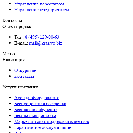
Управление персоналом
Управление предприятием
Контакты
Отдел продаж
Тел.:
8 (495) 129-00-63
E-mail:
mail@krasivo.biz
Меню
Навигация
О журнале
Контакты
Услуги компании
Аренда оборудования
Беспроцентная рассрочка
Бесплатное обучение
Бесплатная доставка
Маркетинговая поддержка клиентов
Гарантийное обслуживание