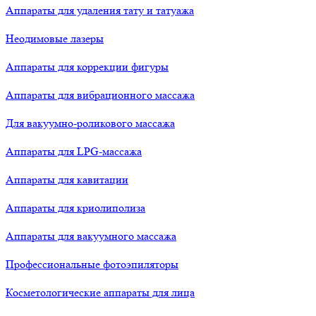
Аппараты для удаления тату и татуажа
Неодимовые лазеры
Аппараты для коррекции фигуры
Аппараты для вибрационного массажа
Для вакуумно-роликового массажа
Аппараты для LPG-массажа
Аппараты для кавитации
Аппараты для криолиполиза
Аппараты для вакуумного массажа
Профессиональные фотоэпиляторы
Косметологические аппараты для лица