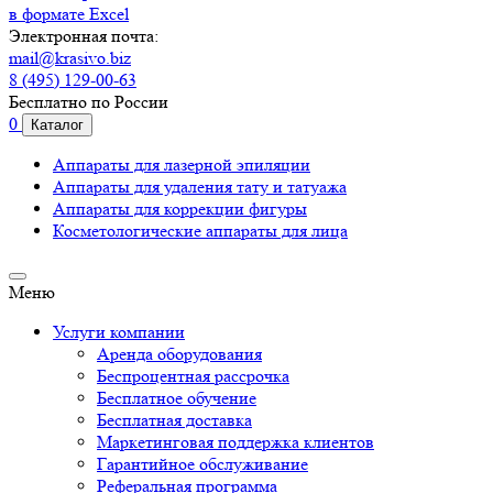
в формате Excel
Электронная почта:
mail@krasivo.biz
8 (495) 129-00-63
Бесплатно по России
0
Каталог
Аппараты для лазерной эпиляции
Аппараты для удаления тату и татуажа
Аппараты для коррекции фигуры
Косметологические аппараты для лица
Меню
Услуги компании
Аренда оборудования
Беспроцентная рассрочка
Бесплатное обучение
Бесплатная доставка
Маркетинговая поддержка клиентов
Гарантийное обслуживание
Реферальная программа