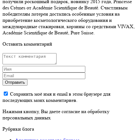
получили роскошный подарок, новинку 2015 года, Princesse
des Crèmes от Académie Scientifique de Beauté. Счастливым
победителям лотереи достались особенные условия на
приобретение косметологического оборудования и
международные стажировки, корзины со средствами VIVAX,
Académie Scientifique de Beauté, Pure Suisse.
Оставить комментарий
Отправить
Сохранить моё имя и email в этом браузере для
последующих моих комментариев.
Нажимая кнопку, Вы даете согласие на обработку
персональных данных
Рубрики блога