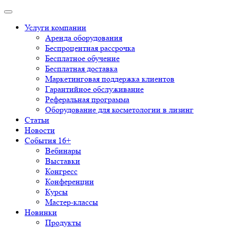
Услуги компании
Аренда оборудования
Беспроцентная рассрочка
Бесплатное обучение
Бесплатная доставка
Маркетинговая поддержка клиентов
Гарантийное обслуживание
Реферальная программа
Оборудование для косметологии в лизинг
Статьи
Новости
События 16+
Вебинары
Выставки
Конгресс
Конференции
Курсы
Мастер-классы
Новинки
Продукты