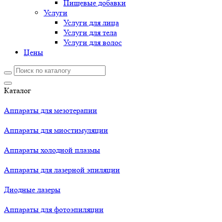
Пищевые добавки
Услуги
Услуги для лица
Услуги для тела
Услуги для волос
Цены
Каталог
Аппараты для мезотерапии
Аппараты для миостимуляции
Аппараты холодной плазмы
Аппараты для лазерной эпиляции
Диодные лазеры
Аппараты для фотоэпиляции