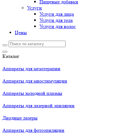
Пищевые добавки
Услуги
Услуги для лица
Услуги для тела
Услуги для волос
Цены
Каталог
Аппараты для мезотерапии
Аппараты для миостимуляции
Аппараты холодной плазмы
Аппараты для лазерной эпиляции
Диодные лазеры
Аппараты для фотоэпиляции