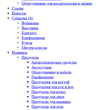
Оборудование для косметологии в лизинг
Статьи
Новости
События 16+
Вебинары
Выставки
Конгресс
Конференции
Курсы
Мастер-классы
Новинки
Продукты
Антисептические средства
Аксессуары
Оборудование и мебель
Парфюмерия
Продукция для ногтей
Продукция для рук и ног
Продукты для волос
Продукты для лица
Продукты для макияжа
Продукты для тела