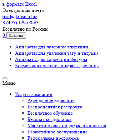
в формате Excel
Электронная почта:
mail@krasivo.biz
8 (495) 129-00-63
Бесплатно по России
0
Каталог
Аппараты для лазерной эпиляции
Аппараты для удаления тату и татуажа
Аппараты для коррекции фигуры
Косметологические аппараты для лица
Меню
Услуги компании
Аренда оборудования
Беспроцентная рассрочка
Бесплатное обучение
Бесплатная доставка
Маркетинговая поддержка клиентов
Гарантийное обслуживание
Реферальная программа