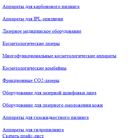
Аппараты для карбонового пилинга
Аппараты для IPL-эпиляции
Лазерное медицинское оборудование
Косметологические лазеры
Многофункциональные косметологические аппараты
Косметологические комбайны
Фракционные СО2-лазеры
Оборудование для лазерной шлифовки лица
Оборудование для лазерного омоложения кожи
Аппараты для газожидкостного пилинга
Аппараты для гидропилинга
Скачать прайс-лист