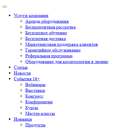
Услуги компании
Аренда оборудования
Беспроцентная рассрочка
Бесплатное обучение
Бесплатная доставка
Маркетинговая поддержка клиентов
Гарантийное обслуживание
Реферальная программа
Оборудование для косметологии в лизинг
Статьи
Новости
События 16+
Вебинары
Выставки
Конгресс
Конференции
Курсы
Мастер-классы
Новинки
Продукты