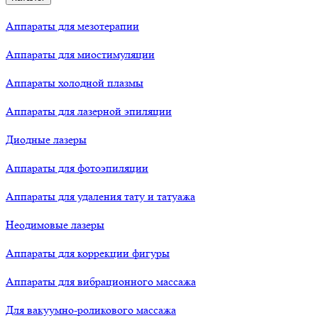
Аппараты для мезотерапии
Аппараты для миостимуляции
Аппараты холодной плазмы
Аппараты для лазерной эпиляции
Диодные лазеры
Аппараты для фотоэпиляции
Аппараты для удаления тату и татуажа
Неодимовые лазеры
Аппараты для коррекции фигуры
Аппараты для вибрационного массажа
Для вакуумно-роликового массажа