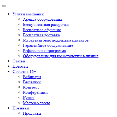
Услуги компании
Аренда оборудования
Беспроцентная рассрочка
Бесплатное обучение
Бесплатная доставка
Маркетинговая поддержка клиентов
Гарантийное обслуживание
Реферальная программа
Оборудование для косметологии в лизинг
Статьи
Новости
События 16+
Вебинары
Выставки
Конгресс
Конференции
Курсы
Мастер-классы
Новинки
Продукты