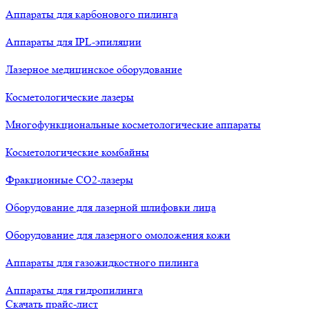
Аппараты для карбонового пилинга
Аппараты для IPL-эпиляции
Лазерное медицинское оборудование
Косметологические лазеры
Многофункциональные косметологические аппараты
Косметологические комбайны
Фракционные СО2-лазеры
Оборудование для лазерной шлифовки лица
Оборудование для лазерного омоложения кожи
Аппараты для газожидкостного пилинга
Аппараты для гидропилинга
Скачать прайс-лист