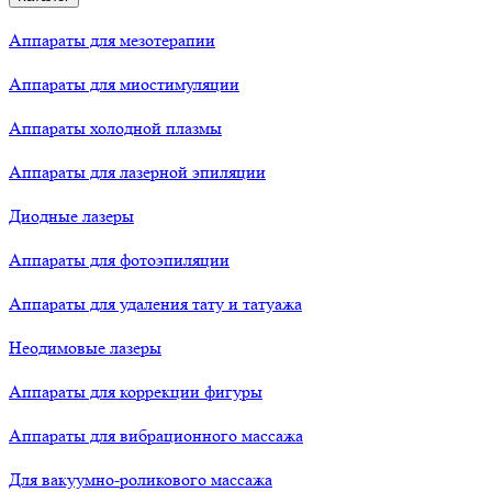
Аппараты для мезотерапии
Аппараты для миостимуляции
Аппараты холодной плазмы
Аппараты для лазерной эпиляции
Диодные лазеры
Аппараты для фотоэпиляции
Аппараты для удаления тату и татуажа
Неодимовые лазеры
Аппараты для коррекции фигуры
Аппараты для вибрационного массажа
Для вакуумно-роликового массажа