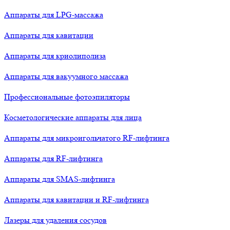
Аппараты для LPG-массажа
Аппараты для кавитации
Аппараты для криолиполиза
Аппараты для вакуумного массажа
Профессиональные фотоэпиляторы
Косметологические аппараты для лица
Аппараты для микроигольчатого RF-лифтинга
Аппараты для RF-лифтинга
Аппараты для SMAS-лифтинга
Аппараты для кавитации и RF-лифтинга
Лазеры для удаления сосудов