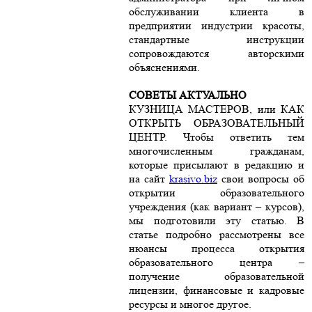
обслуживании клиента в
предприятии индустрии красоты,
стандартные инструкции
сопровождаются авторскими
объяснениями.
СОВЕТЫ АКТУАЛЬНО
КУЗНИЦА МАСТЕРОВ, или КАК
ОТКРЫТЬ ОБРАЗОВАТЕЛЬНЫЙ
ЦЕНТР. Чтобы ответить тем
многочисленным гражданам,
которые присылают в редакцию и
на сайт
krasivo.biz
свои вопросы об
открытии образовательного
учреждения (как вариант – курсов),
мы подготовили эту статью. В
статье подробно рассмотрены все
нюансы процесса открытия
образовательного центра –
получение образовательной
лицензии, финансовые и кадровые
ресурсы и многое другое.