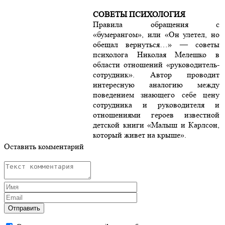
СОВЕТЫ ПСИХОЛОГИЯ
Правила обращения с
«бумерангом», или «Он улетел, но
обещал вернуться…» — советы
психолога Николая Мелешко в
области отношений «руководитель-
сотрудник». Автор проводит
интересную аналогию между
поведением знающего себе цену
сотрудника и руководителя и
отношениями героев известной
детской книги «Малыш и Карлсон,
который живет на крыше».
Оставить комментарий
Отправить