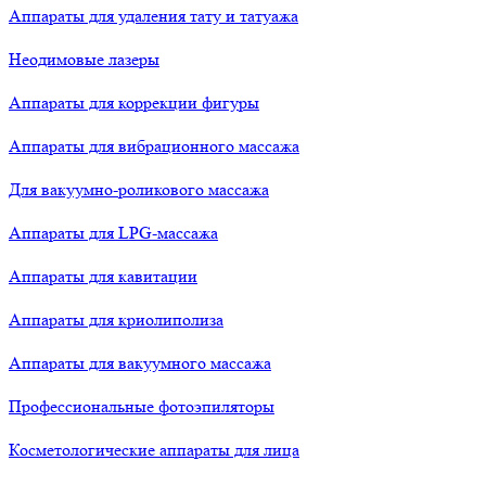
Аппараты для удаления тату и татуажа
Неодимовые лазеры
Аппараты для коррекции фигуры
Аппараты для вибрационного массажа
Для вакуумно-роликового массажа
Аппараты для LPG-массажа
Аппараты для кавитации
Аппараты для криолиполиза
Аппараты для вакуумного массажа
Профессиональные фотоэпиляторы
Косметологические аппараты для лица