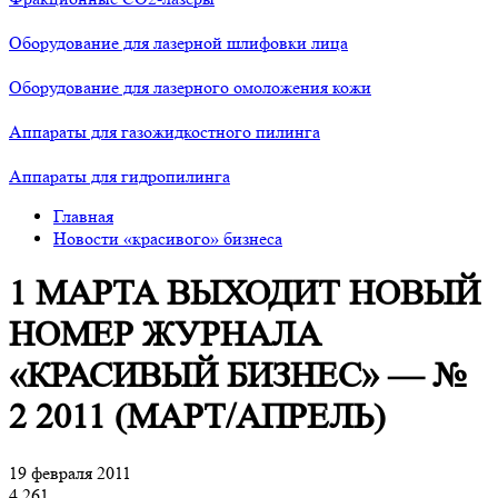
Оборудование для лазерной шлифовки лица
Оборудование для лазерного омоложения кожи
Аппараты для газожидкостного пилинга
Аппараты для гидропилинга
Главная
Новости «красивого» бизнеса
1 МАРТА ВЫХОДИТ НОВЫЙ
НОМЕР ЖУРНАЛА
«КРАСИВЫЙ БИЗНЕС» — №
2 2011 (МАРТ/АПРЕЛЬ)
19 февраля 2011
4 261