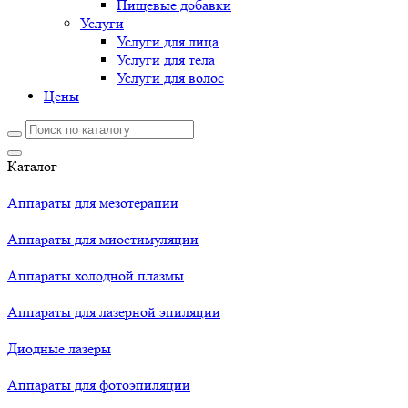
Пищевые добавки
Услуги
Услуги для лица
Услуги для тела
Услуги для волос
Цены
Каталог
Аппараты для мезотерапии
Аппараты для миостимуляции
Аппараты холодной плазмы
Аппараты для лазерной эпиляции
Диодные лазеры
Аппараты для фотоэпиляции