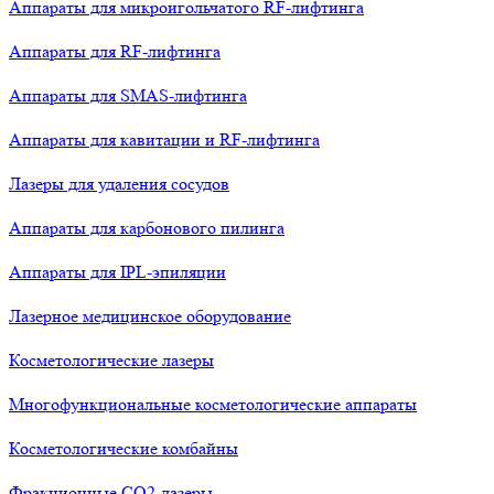
Аппараты для микроигольчатого RF-лифтинга
Аппараты для RF-лифтинга
Аппараты для SMAS-лифтинга
Аппараты для кавитации и RF-лифтинга
Лазеры для удаления сосудов
Аппараты для карбонового пилинга
Аппараты для IPL-эпиляции
Лазерное медицинское оборудование
Косметологические лазеры
Многофункциональные косметологические аппараты
Косметологические комбайны
Фракционные СО2-лазеры