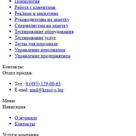
Психология
Работа с клиентами
Реклама и маркетинг
Руководителям на заметку
Специалистам на заметку
Тестирование оборудования
Тестирование услуг
Тесты для персонала
Управление персоналом
Управление предприятием
Контакты
Отдел продаж
Тел.:
8 (495) 129-00-63
E-mail:
mail@krasivo.biz
Меню
Навигация
О журнале
Контакты
Услуги компании