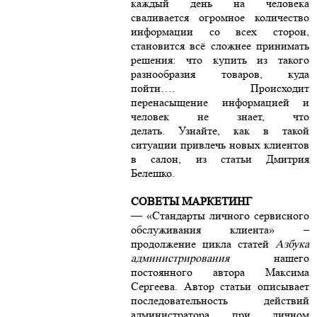
каждый день на человека
сваливается огромное количество
информации со всех сторон,
становится всё сложнее принимать
решения: что купить из такого
разнообразия товаров, куда
пойти…. Происходит
перенасыщение информацией и
человек не знает, что
делать. Узнайте, как в такой
ситуации привлечь новых клиентов
в салон, из статьи Дмитрия
Белешко.
СОВЕТЫ МАРКЕТИНГ
— «Стандарты личного сервисного
обслуживания клиента» –
продолжение цикла статей
Азбука
администрирования
нашего
постоянного автора Максима
Сергеева. Автор статьи описывает
последовательность действий
администратора при личном