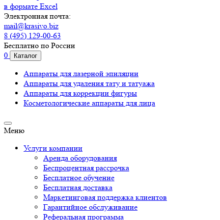
в формате Excel
Электронная почта:
mail@krasivo.biz
8 (495) 129-00-63
Бесплатно по России
0
Каталог
Аппараты для лазерной эпиляции
Аппараты для удаления тату и татуажа
Аппараты для коррекции фигуры
Косметологические аппараты для лица
Меню
Услуги компании
Аренда оборудования
Беспроцентная рассрочка
Бесплатное обучение
Бесплатная доставка
Маркетинговая поддержка клиентов
Гарантийное обслуживание
Реферальная программа