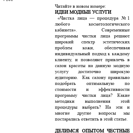
Читайте в новом номере:
ИДЕИ МОДНЫЕ УСЛУГИ
«Чистка лица — процедура №1
любого косметологического
кабинета». Современные
программы чистки лица решают
широкий спектр эстетических
проблем кожи, обеспечивая
индивидуальный подход к каждому
клиенту, и позволяют привлечь в
салон красоты на данную модную
услугу достаточно широкую
аудиторию. Как салону правильно
подобрать оптимальную по
стоимости и эффективности
программу чистки лица? Какие
методики выполнения этой
процедуры выбрать? На эти и
многие другие вопросы мы
постарались ответить в этой статье.
ДЕЛИМСЯ ОПЫТОМ ЧЕСТНЫЕ