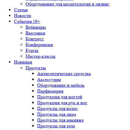
Оборудование для косметологии в лизинг
Статьи
Новости
События 16+
Вебинары
Выставки
Конгресс
Конференции
Курсы
Мастер-классы
Новинки
Продукты
Антисептические средства
Аксессуары
Оборудование и мебель
Парфюмерия
Продукция для ногтей
Продукция для рук и ног
Продукты для волос
Продукты для лица
Продукты для макияжа
Продукты для тела