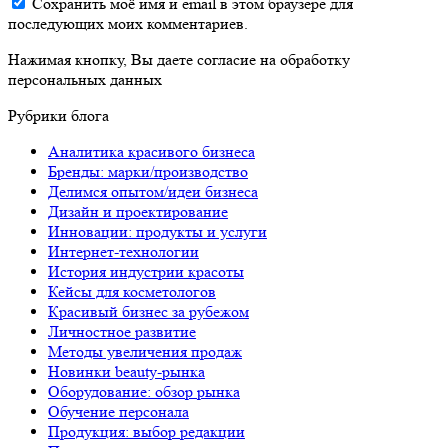
Сохранить моё имя и email в этом браузере для
последующих моих комментариев.
Нажимая кнопку, Вы даете согласие на обработку
персональных данных
Рубрики блога
Аналитика красивого бизнеса
Бренды: марки/производство
Делимся опытом/идеи бизнеса
Дизайн и проектирование
Инновации: продукты и услуги
Интернет-технологии
История индустрии красоты
Кейсы для косметологов
Красивый бизнес за рубежом
Личностное развитие
Методы увеличения продаж
Новинки beauty-рынка
Оборудование: обзор рынка
Обучение персонала
Продукция: выбор редакции