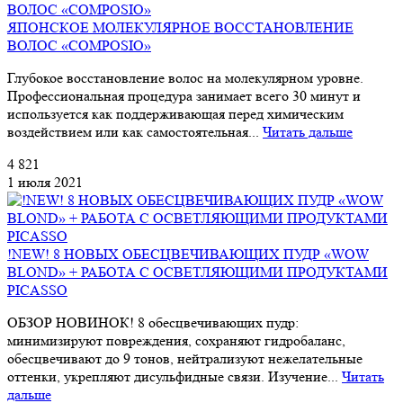
ЯПОНСКОЕ МОЛЕКУЛЯРНОЕ ВОССТАНОВЛЕНИЕ
ВОЛОС «COMPOSIO»
Глубокое восстановление волос на молекулярном уровне.
Профессиональная процедура занимает всего 30 минут и
используется как поддерживающая перед химическим
воздействием или как самостоятельная...
Читать дальше
4 821
1 июля 2021
!NEW! 8 НОВЫХ ОБЕСЦВЕЧИВАЮЩИХ ПУДР «WOW
BLOND» + РАБОТА С ОСВЕТЛЯЮЩИМИ ПРОДУКТАМИ
PICASSO
ОБЗОР НОВИНОК! 8 обесцвечивающих пудр:
минимизируют повреждения, сохраняют гидробаланс,
обесцвечивают до 9 тонов, нейтрализуют нежелательные
оттенки, укрепляют дисульфидные связи. Изучение...
Читать
дальше