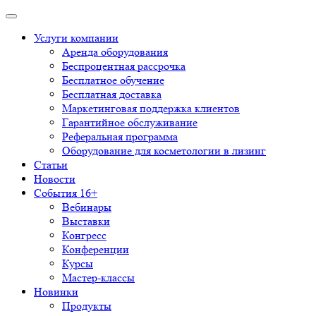
Услуги компании
Аренда оборудования
Беспроцентная рассрочка
Бесплатное обучение
Бесплатная доставка
Маркетинговая поддержка клиентов
Гарантийное обслуживание
Реферальная программа
Оборудование для косметологии в лизинг
Статьи
Новости
События 16+
Вебинары
Выставки
Конгресс
Конференции
Курсы
Мастер-классы
Новинки
Продукты