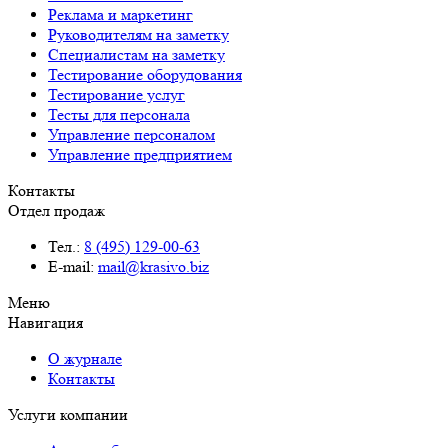
Реклама и маркетинг
Руководителям на заметку
Специалистам на заметку
Тестирование оборудования
Тестирование услуг
Тесты для персонала
Управление персоналом
Управление предприятием
Контакты
Отдел продаж
Тел.:
8 (495) 129-00-63
E-mail:
mail@krasivo.biz
Меню
Навигация
О журнале
Контакты
Услуги компании