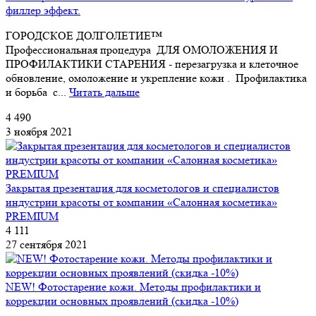
филлер эффект.
ГОРОДСКОЕ ДОЛГОЛЕТИЕ™
Профессиональная процедура ДЛЯ ОМОЛОЖЕНИЯ И
ПРОФИЛАКТИКИ СТАРЕНИЯ - перезагрузка и клеточное
обновление, омоложение и укрепление кожи . Профилактика
и борьба с...
Читать дальше
4 490
3 ноября 2021
Закрытая презентация для косметологов и специалистов
индустрии красоты от компании «Салонная косметика»
PREMIUM
4 111
27 сентября 2021
NEW! Фотостарение кожи. Методы профилактики и
коррекции основных проявлений (скидка -10%)