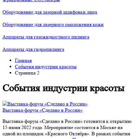
Оборудование для лазерной шлифовки лица
Оборудование для лазерного омоложения кожи
Аппараты для газожидкостного пилинга
Аппараты для гидропилинга
Главная
События индустрии красоты
Страница 2
События индустрии красоты
Выставка-форум «Сделано в России»
Выставка-форум «Сделано в России» готовится к открытию
15 июня 2022 года. Мероприятие состоится в Москве на
одной из площадок «Красного Октября». В рамках события