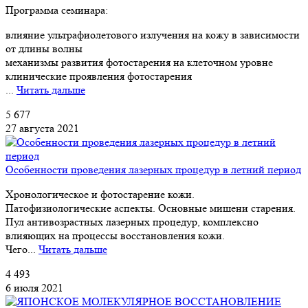
Программа семинара:
влияние ультрафиолетового излучения на кожу в зависимости
от длины волны
механизмы развития фотостарения на клеточном уровне
клинические проявления фотостарения
...
Читать дальше
5 677
27 августа 2021
Особенности проведения лазерных процедур в летний период
Хронологическое и фотостарение кожи.
Патофизиологические аспекты. Основные мишени старения.
Пул антивозрастных лазерных процедур, комплексно
влияющих на процессы восстановления кожи.
Чего...
Читать дальше
4 493
6 июля 2021