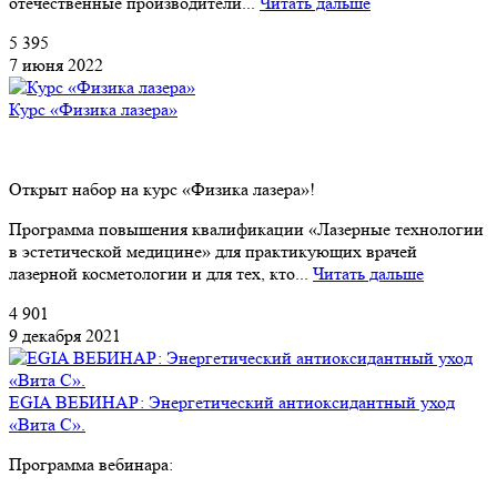
отечественные производители...
Читать дальше
5 395
7 июня 2022
Курс «Физика лазера»
Открыт набор на курс «Физика лазера»!
Программа повышения квалификации «Лазерные технологии
в эстетической медицине» для практикующих врачей
лазерной косметологии и для тех, кто...
Читать дальше
4 901
9 декабря 2021
EGIA ВЕБИНАР: Энергетический антиоксидантный уход
«Вита С».
Программа вебинара: