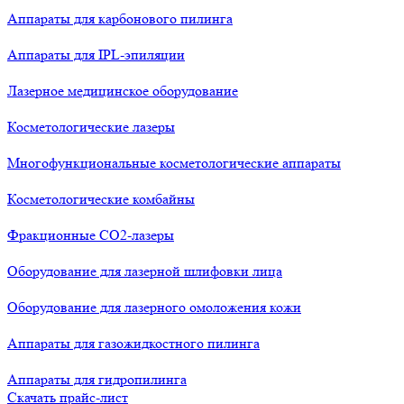
Аппараты для карбонового пилинга
Аппараты для IPL-эпиляции
Лазерное медицинское оборудование
Косметологические лазеры
Многофункциональные косметологические аппараты
Косметологические комбайны
Фракционные СО2-лазеры
Оборудование для лазерной шлифовки лица
Оборудование для лазерного омоложения кожи
Аппараты для газожидкостного пилинга
Аппараты для гидропилинга
Скачать прайс-лист