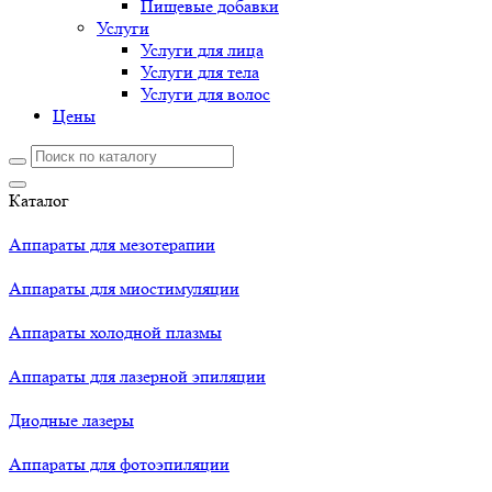
Пищевые добавки
Услуги
Услуги для лица
Услуги для тела
Услуги для волос
Цены
Каталог
Аппараты для мезотерапии
Аппараты для миостимуляции
Аппараты холодной плазмы
Аппараты для лазерной эпиляции
Диодные лазеры
Аппараты для фотоэпиляции