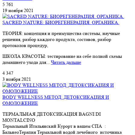
5 761
19 ноября 2021
SACRED NATURE: БИОРЕГЕНЕРАЦИЯ. ОРГАНИКА.
ТЕОРИЯ: концепция и преимущества системы, научные
решения, разбор каждого продукта, составов, разбор
протоколов процедур,
ШКОЛА КРАСОТЫ: тестирование на себе полной схемы
домашнего ухода для...
Читать дальше
4 347
3 ноября 2021
BODY WELLNESS МЕТОД: ДЕТОКСИКАЦИЯ И
ОМОЛОЖЕНИЕ
ТЕРМАЛЬНАЯ ДЕТОКСИКАЦИЯ BAGNI DI
MONTALCINO
Термальный Итальянский Курорт в вашем СПА :
БальнеоТерапия Термальной водой лечебного источника