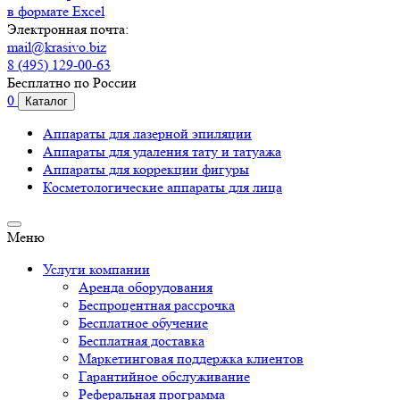
в формате Excel
Электронная почта:
mail@krasivo.biz
8 (495) 129-00-63
Бесплатно по России
0
Каталог
Аппараты для лазерной эпиляции
Аппараты для удаления тату и татуажа
Аппараты для коррекции фигуры
Косметологические аппараты для лица
Меню
Услуги компании
Аренда оборудования
Беспроцентная рассрочка
Бесплатное обучение
Бесплатная доставка
Маркетинговая поддержка клиентов
Гарантийное обслуживание
Реферальная программа