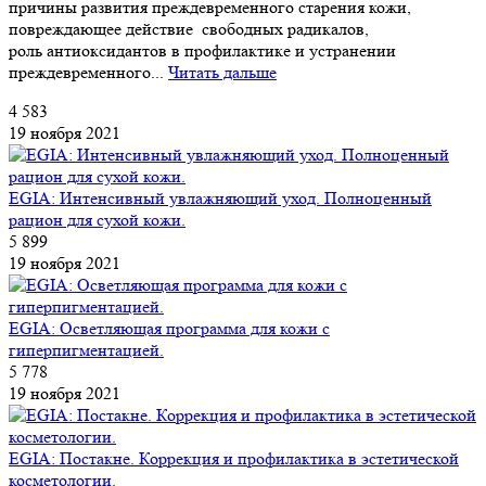
причины развития преждевременного старения кожи,
повреждающее действие свободных радикалов,
роль антиоксидантов в профилактике и устранении
преждевременного...
Читать дальше
4 583
19 ноября 2021
EGIA: Интенсивный увлажняющий уход. Полноценный
рацион для сухой кожи.
5 899
19 ноября 2021
EGIA: Осветляющая программа для кожи с
гиперпигментацией.
5 778
19 ноября 2021
EGIA: Постакне. Коррекция и профилактика в эстетической
косметологии.