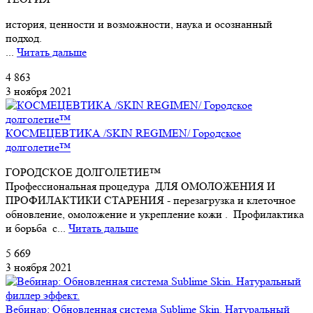
история, ценности и возможности, наука и осознанный
подход.
...
Читать дальше
4 863
3 ноября 2021
КОСМЕЦЕВТИКА /SKIN REGIMEN/ Городское
долголетие™
ГОРОДСКОЕ ДОЛГОЛЕТИЕ™
Профессиональная процедура ДЛЯ ОМОЛОЖЕНИЯ И
ПРОФИЛАКТИКИ СТАРЕНИЯ - перезагрузка и клеточное
обновление, омоложение и укрепление кожи . Профилактика
и борьба с...
Читать дальше
5 669
3 ноября 2021
Вебинар: Обновленная система Sublime Skin. Натуральный