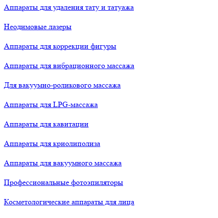
Аппараты для удаления тату и татуажа
Неодимовые лазеры
Аппараты для коррекции фигуры
Аппараты для вибрационного массажа
Для вакуумно-роликового массажа
Аппараты для LPG-массажа
Аппараты для кавитации
Аппараты для криолиполиза
Аппараты для вакуумного массажа
Профессиональные фотоэпиляторы
Косметологические аппараты для лица