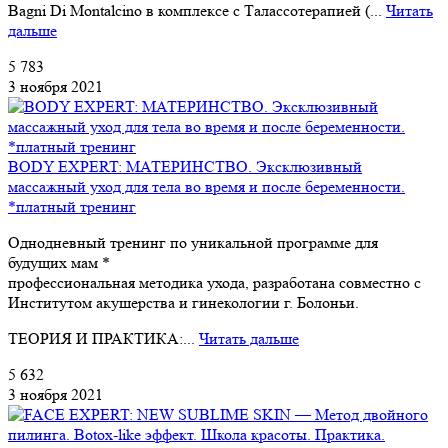
Bagni Di Montalcino в комплексе с Талассотерапией (...
Читать
дальше
5 783
3 ноября 2021
BODY EXPERT: МАТЕРИНСТВО. Эксклюзивный
массажный уход для тела во время и после беременности.
*платный тренинг
Однодневный тренинг по уникальной программе для
будущих мам *
профессиональная методика ухода, разработана совместно с
Институтом акушерства и гинекологии г. Болоньи.
ТЕОРИЯ И ПРАКТИКА:...
Читать дальше
5 632
3 ноября 2021