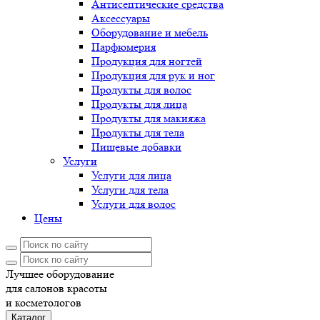
Антисептические средства
Аксессуары
Оборудование и мебель
Парфюмерия
Продукция для ногтей
Продукция для рук и ног
Продукты для волос
Продукты для лица
Продукты для макияжа
Продукты для тела
Пищевые добавки
Услуги
Услуги для лица
Услуги для тела
Услуги для волос
Цены
Лучшее оборудование
для салонов красоты
и косметологов
Каталог