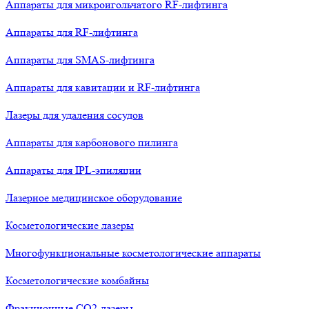
Аппараты для микроигольчатого RF-лифтинга
Аппараты для RF-лифтинга
Аппараты для SMAS-лифтинга
Аппараты для кавитации и RF-лифтинга
Лазеры для удаления сосудов
Аппараты для карбонового пилинга
Аппараты для IPL-эпиляции
Лазерное медицинское оборудование
Косметологические лазеры
Многофункциональные косметологические аппараты
Косметологические комбайны
Фракционные СО2-лазеры