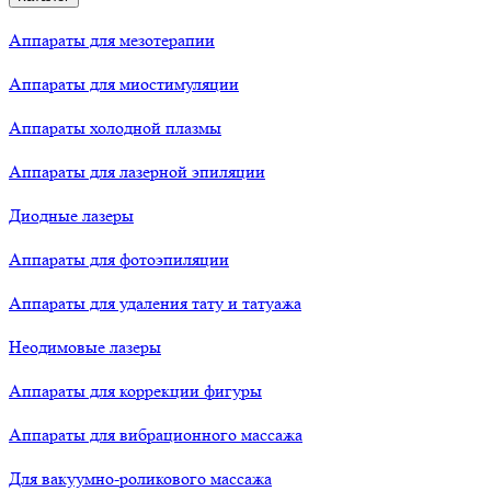
Аппараты для мезотерапии
Аппараты для миостимуляции
Аппараты холодной плазмы
Аппараты для лазерной эпиляции
Диодные лазеры
Аппараты для фотоэпиляции
Аппараты для удаления тату и татуажа
Неодимовые лазеры
Аппараты для коррекции фигуры
Аппараты для вибрационного массажа
Для вакуумно-роликового массажа