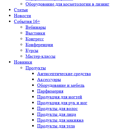
Оборудование для косметологии в лизинг
Статьи
Новости
События 16+
Вебинары
Выставки
Конгресс
Конференции
Курсы
Мастер-классы
Новинки
Продукты
Антисептические средства
Аксессуары
Оборудование и мебель
Парфюмерия
Продукция для ногтей
Продукция для рук и ног
Продукты для волос
Продукты для лица
Продукты для макияжа
Продукты для тела