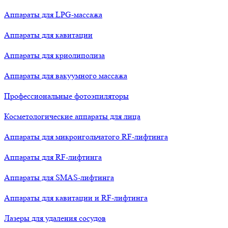
Аппараты для LPG-массажа
Аппараты для кавитации
Аппараты для криолиполиза
Аппараты для вакуумного массажа
Профессиональные фотоэпиляторы
Косметологические аппараты для лица
Аппараты для микроигольчатого RF-лифтинга
Аппараты для RF-лифтинга
Аппараты для SMAS-лифтинга
Аппараты для кавитации и RF-лифтинга
Лазеры для удаления сосудов