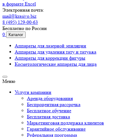
в формате Excel
Электронная почта:
mail@krasivo.biz
8 (495) 129-00-63
Бесплатно по России
0
Каталог
Аппараты для лазерной эпиляции
Аппараты для удаления тату и татуажа
Аппараты для коррекции фигуры
Косметологические аппараты для лица
Меню
Услуги компании
Аренда оборудования
Беспроцентная рассрочка
Бесплатное обучение
Бесплатная доставка
Маркетинговая поддержка клиентов
Гарантийное обслуживание
Реферальная программа