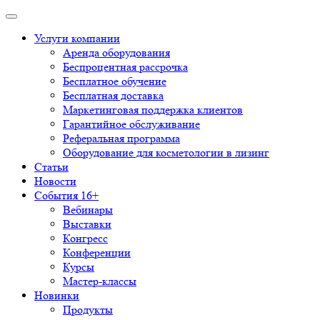
Услуги компании
Аренда оборудования
Беспроцентная рассрочка
Бесплатное обучение
Бесплатная доставка
Маркетинговая поддержка клиентов
Гарантийное обслуживание
Реферальная программа
Оборудование для косметологии в лизинг
Статьи
Новости
События 16+
Вебинары
Выставки
Конгресс
Конференции
Курсы
Мастер-классы
Новинки
Продукты