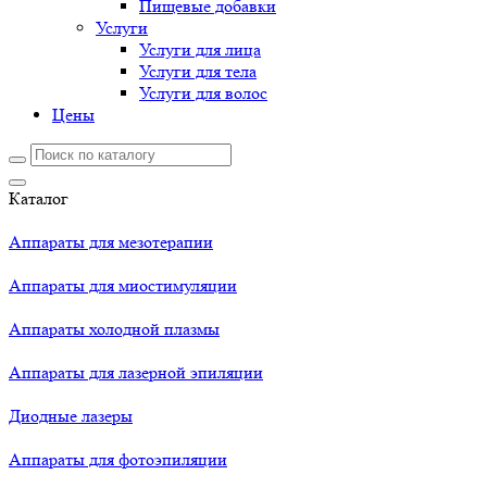
Пищевые добавки
Услуги
Услуги для лица
Услуги для тела
Услуги для волос
Цены
Каталог
Аппараты для мезотерапии
Аппараты для миостимуляции
Аппараты холодной плазмы
Аппараты для лазерной эпиляции
Диодные лазеры
Аппараты для фотоэпиляции