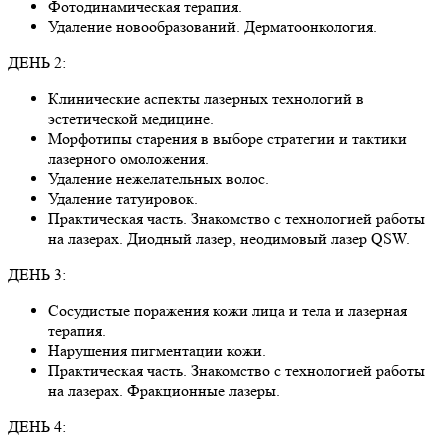
Фотодинамическая терапия.
Удаление новообразований. Дерматоонкология.
ДЕНЬ 2:
Клинические аспекты лазерных технологий в
эстетической медицине.
Морфотипы старения в выборе стратегии и тактики
лазерного омоложения.
Удаление нежелательных волос.
Удаление татуировок.
Практическая часть. Знакомство с технологией работы
на лазерах. Диодный лазер, неодимовый лазер QSW.
ДЕНЬ 3:
Сосудистые поражения кожи лица и тела и лазерная
терапия.
Нарушения пигментации кожи.
Практическая часть. Знакомство с технологией работы
на лазерах. Фракционные лазеры.
ДЕНЬ 4: