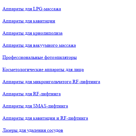
Аппараты для LPG-массажа
Аппараты для кавитации
Аппараты для криолиполиза
Аппараты для вакуумного массажа
Профессиональные фотоэпиляторы
Косметологические аппараты для лица
Аппараты для микроигольчатого RF-лифтинга
Аппараты для RF-лифтинга
Аппараты для SMAS-лифтинга
Аппараты для кавитации и RF-лифтинга
Лазеры для удаления сосудов