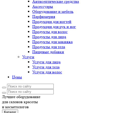
Антисептические средства
Аксессуары
Оборудование и мебель
Парфюмерия
Продукция для ногтей
Продукция для рук и ног
Продукты для волос
Продукты для лица
Продукты для макияжа
Продукты для тела
Пищевые добавки
Услуги
Услуги для лица
Услуги для тела
Услуги для волос
Цены
Лучшее оборудование
для салонов красоты
и косметологов
Каталог