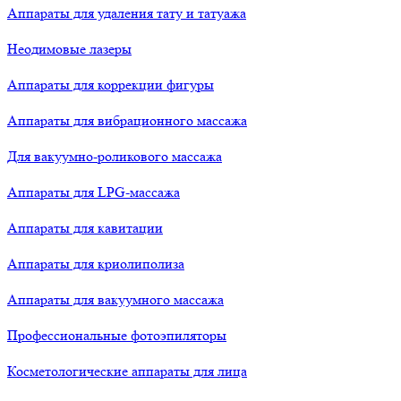
Аппараты для удаления тату и татуажа
Неодимовые лазеры
Аппараты для коррекции фигуры
Аппараты для вибрационного массажа
Для вакуумно-роликового массажа
Аппараты для LPG-массажа
Аппараты для кавитации
Аппараты для криолиполиза
Аппараты для вакуумного массажа
Профессиональные фотоэпиляторы
Косметологические аппараты для лица