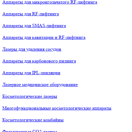
Аппараты для микроигольчатого RF-лифтинга
Аппараты для RF-лифтинга
Аппараты для SMAS-лифтинга
Аппараты для кавитации и RF-лифтинга
Лазеры для удаления сосудов
Аппараты для карбонового пилинга
Аппараты для IPL-эпиляции
Лазерное медицинское оборудование
Косметологические лазеры
Многофункциональные косметологические аппараты
Косметологические комбайны
Фракционные СО2-лазеры