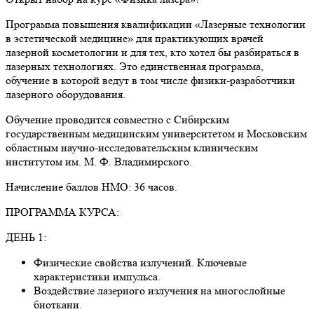
Программа повышения квалификации «Лазерные технологии
в эстетической медицине» для практикующих врачей
лазерной косметологии и для тех, кто хотел бы разбираться в
лазерных технологиях. Это единственная программа,
обучение в которой ведут в том числе физики-разработчики
лазерного оборудования.
Обучение проводится совместно с Сибирским
государственным медицинским университетом и Московским
областным научно-исследовательским клиническим
институтом им. М. Ф. Владимирского.
Начисление баллов НМО: 36 часов.
ПРОГРАММА КУРСА:
ДЕНЬ 1:
Физические свойства излучений. Ключевые
характеристики импульса.
Воздействие лазерного излучения на многослойные
биоткани.