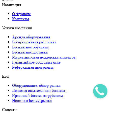
Навигация
О журнале
Контакты
Услуги компании
Аренда оборудования
Беспроцентная рассрочка
Бесплатное обучение
Бесплатная доставка
Маркетинговая поддержка клиентов
Гарантийное обслуживание
Реферальная программа
Блог
Оборудование: обзор рынка
Делимся опытом/идеи бизнеса
Красивый бизнес за рубежом
Новинки beauty-рынка
Соцсети