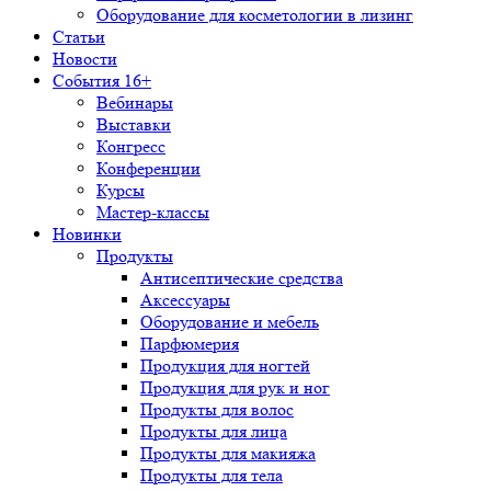
Оборудование для косметологии в лизинг
Статьи
Новости
События 16+
Вебинары
Выставки
Конгресс
Конференции
Курсы
Мастер-классы
Новинки
Продукты
Антисептические средства
Аксессуары
Оборудование и мебель
Парфюмерия
Продукция для ногтей
Продукция для рук и ног
Продукты для волос
Продукты для лица
Продукты для макияжа
Продукты для тела