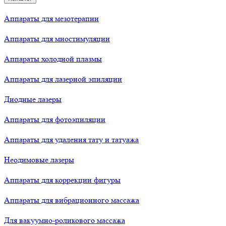
Аппараты для мезотерапии
Аппараты для миостимуляции
Аппараты холодной плазмы
Аппараты для лазерной эпиляции
Диодные лазеры
Аппараты для фотоэпиляции
Аппараты для удаления тату и татуажа
Неодимовые лазеры
Аппараты для коррекции фигуры
Аппараты для вибрационного массажа
Для вакуумно-роликового массажа