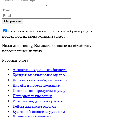
Отправить
Сохранить моё имя и email в этом браузере для
последующих моих комментариев.
Нажимая кнопку, Вы даете согласие на обработку
персональных данных
Рубрики блога
Аналитика красивого бизнеса
Бренды: марки/производство
Делимся опытом/идеи бизнеса
Дизайн и проектирование
Инновации: продукты и услуги
Интернет-технологии
История индустрии красоты
Кейсы для косметологов
Красивый бизнес за рубежом
Личностное развитие