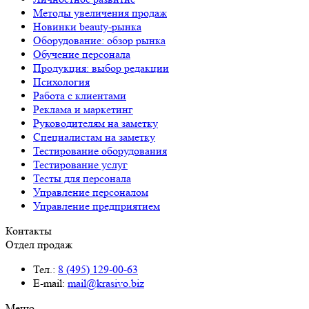
Методы увеличения продаж
Новинки beauty-рынка
Оборудование: обзор рынка
Обучение персонала
Продукция: выбор редакции
Психология
Работа с клиентами
Реклама и маркетинг
Руководителям на заметку
Специалистам на заметку
Тестирование оборудования
Тестирование услуг
Тесты для персонала
Управление персоналом
Управление предприятием
Контакты
Отдел продаж
Тел.:
8 (495) 129-00-63
E-mail:
mail@krasivo.biz
Меню