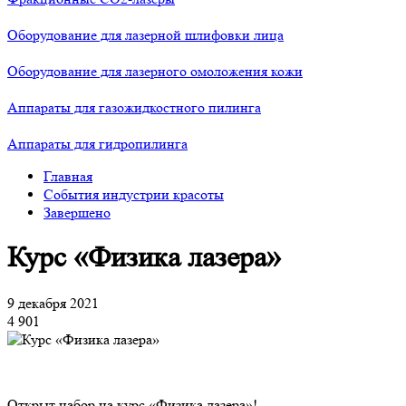
Оборудование для лазерной шлифовки лица
Оборудование для лазерного омоложения кожи
Аппараты для газожидкостного пилинга
Аппараты для гидропилинга
Главная
События индустрии красоты
Завершено
Курс «Физика лазера»
9 декабря 2021
4 901
Открыт набор на курс «Физика лазера»!