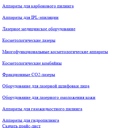
Аппараты для карбонового пилинга
Аппараты для IPL-эпиляции
Лазерное медицинское оборудование
Косметологические лазеры
Многофункциональные косметологические аппараты
Косметологические комбайны
Фракционные СО2-лазеры
Оборудование для лазерной шлифовки лица
Оборудование для лазерного омоложения кожи
Аппараты для газожидкостного пилинга
Аппараты для гидропилинга
Скачать прайс-лист