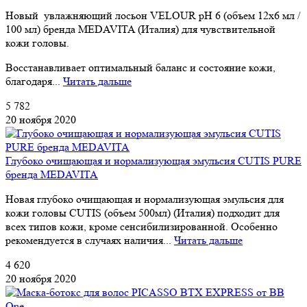
Новый увлажняющий лосьон VELOUR pH 6 (объем 12x6 мл /
100 мл) бренда MEDAVITA (Италия) для чувствительной
кожи головы.
Восстанавливает оптимальный баланс и состояние кожи,
благодаря...
Читать дальше
5 782
20 ноября 2020
Глубоко очищающая и нормализующая эмульсия CUTIS PURE
бренда MEDAVITA
Новая глубоко очищающая и нормализующая эмульсия для
кожи головы CUTIS (объем 500мл) (Италия) подходит для
всех типов кожи, кроме сенсибилизированной. Особенно
рекомендуется в случаях наличия...
Читать дальше
4 620
20 ноября 2020