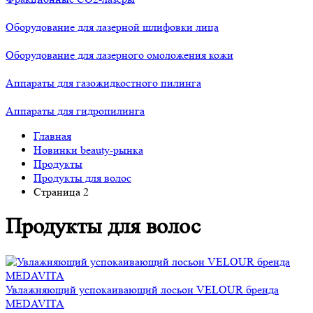
Оборудование для лазерной шлифовки лица
Оборудование для лазерного омоложения кожи
Аппараты для газожидкостного пилинга
Аппараты для гидропилинга
Главная
Новинки beauty-рынка
Продукты
Продукты для волос
Страница 2
Продукты для волос
Увлажняющий успокаивающий лосьон VELOUR бренда
MEDAVITA