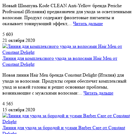
Новый Шампунь Kode CLEAN Anti-Yellow бренда Periche
Profesional (Испания) предназначен для ухода за осветленными
волосами. Продукт содержит фиолетовые пигменты и
оказывает тонирующий эффект,...
Читать дальше
5 603
21 октября 2020
Линия для комплексного ухода за волосами Hair Men от
Constant Delight
Новая линия Hair Men бренда Constant Delight (Италия) для
ухода за волосами. Продукты серии обеспечат комплексный
уход за кожей головы и решат основные проблемы,
возникающие с мужскими волосами:...
Читать дальше
4 565
15 октября 2020
Линия для ухода за бородой и усами Barber Care от Constant
Delight