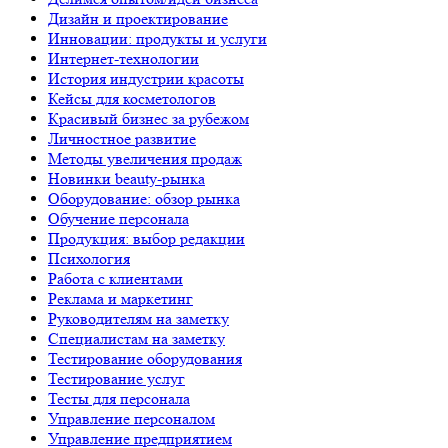
Дизайн и проектирование
Инновации: продукты и услуги
Интернет-технологии
История индустрии красоты
Кейсы для косметологов
Красивый бизнес за рубежом
Личностное развитие
Методы увеличения продаж
Новинки beauty-рынка
Оборудование: обзор рынка
Обучение персонала
Продукция: выбор редакции
Психология
Работа с клиентами
Реклама и маркетинг
Руководителям на заметку
Специалистам на заметку
Тестирование оборудования
Тестирование услуг
Тесты для персонала
Управление персоналом
Управление предприятием