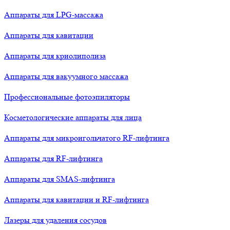
Аппараты для LPG-массажа
Аппараты для кавитации
Аппараты для криолиполиза
Аппараты для вакуумного массажа
Профессиональные фотоэпиляторы
Косметологические аппараты для лица
Аппараты для микроигольчатого RF-лифтинга
Аппараты для RF-лифтинга
Аппараты для SMAS-лифтинга
Аппараты для кавитации и RF-лифтинга
Лазеры для удаления сосудов