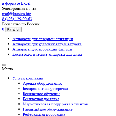
в формате Excel
Электронная почта:
mail@krasivo.biz
8 (495) 129-00-63
Бесплатно по России
0
Каталог
Аппараты для лазерной эпиляции
Аппараты для удаления тату и татуажа
Аппараты для коррекции фигуры
Косметологические аппараты для лица
Меню
Услуги компании
Аренда оборудования
Беспроцентная рассрочка
Бесплатное обучение
Бесплатная доставка
Маркетинговая поддержка клиентов
Гарантийное обслуживание
Реферальная программа