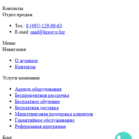
Контакты
Отдел продаж
Тел.:
8 (495) 129-00-63
E-mail:
mail@krasivo.biz
Меню
Навигация
О журнале
Контакты
Услуги компании
Аренда оборудования
Беспроцентная рассрочка
Бесплатное обучение
Бесплатная доставка
Маркетинговая поддержка клиентов
Гарантийное обслуживание
Реферальная программа
Блог