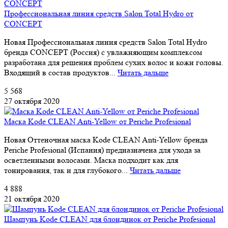
Профессиональная линия средств Salon Total Hydro от
CONCEPT
Новая Профессиональная линия средств Salon Total Hydro
бренда CONCEPT (Россия) с увлажняющим комплексом
разработана для решения проблем сухих волос и кожи головы.
Входящий в состав продуктов...
Читать дальше
5 568
27 октября 2020
Маска Kode CLEAN Anti-Yellow от Periche Profesional
Новая Оттеночная маска Kode CLEAN Anti-Yellow бренда
Periche Profesional (Испания) предназначена для ухода за
осветленными волосами. Маска подходит как для
тонирования, так и для глубокого...
Читать дальше
4 888
21 октября 2020
Шампунь Kode CLEAN для блондинок от Periche Profesional