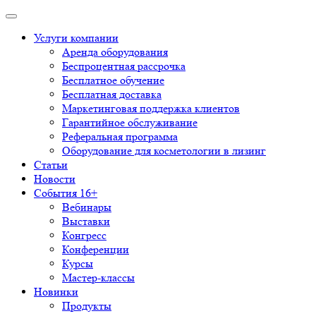
Услуги компании
Аренда оборудования
Беспроцентная рассрочка
Бесплатное обучение
Бесплатная доставка
Маркетинговая поддержка клиентов
Гарантийное обслуживание
Реферальная программа
Оборудование для косметологии в лизинг
Статьи
Новости
События 16+
Вебинары
Выставки
Конгресс
Конференции
Курсы
Мастер-классы
Новинки
Продукты