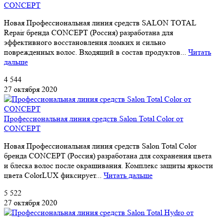
CONCEPT
Новая Профессиональная линия средств SALON TOTAL
Repair бренда CONCEPT (Россия) разработана для
эффективного восстановления ломких и сильно
поврежденных волос. Входящий в состав продуктов...
Читать
дальше
4 544
27 октября 2020
Профессиональная линия средств Salon Total Color от
CONCEPT
Новая Профессиональная линия средств Salon Total Color
бренда CONCEPT (Россия) разработана для сохранения цвета
и блеска волос после окрашивания. Комплекс защиты яркости
цвета ColorLUX фиксирует...
Читать дальше
5 522
27 октября 2020