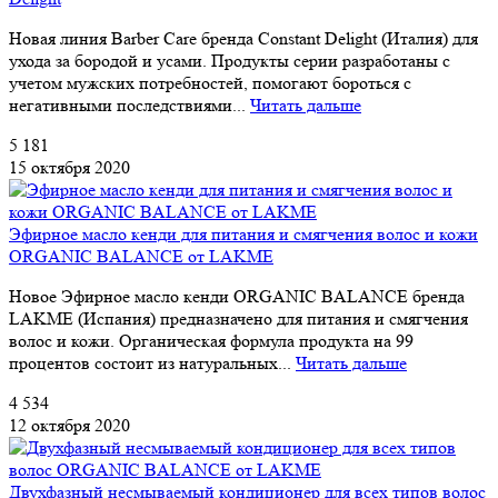
Новая линия Barber Care бренда Constant Delight (Италия) для
ухода за бородой и усами. Продукты серии разработаны с
учетом мужских потребностей, помогают бороться с
негативными последствиями...
Читать дальше
5 181
15 октября 2020
Эфирное масло кенди для питания и смягчения волос и кожи
ORGANIC BALANCE от LAKME
Новое Эфирное масло кенди ORGANIC BALANCE бренда
LAKME (Испания) предназначено для питания и смягчения
волос и кожи. Органическая формула продукта на 99
процентов состоит из натуральных...
Читать дальше
4 534
12 октября 2020
Двухфазный несмываемый кондиционер для всех типов волос