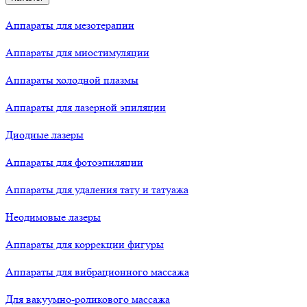
Аппараты для мезотерапии
Аппараты для миостимуляции
Аппараты холодной плазмы
Аппараты для лазерной эпиляции
Диодные лазеры
Аппараты для фотоэпиляции
Аппараты для удаления тату и татуажа
Неодимовые лазеры
Аппараты для коррекции фигуры
Аппараты для вибрационного массажа
Для вакуумно-роликового массажа