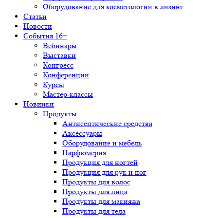
Оборудование для косметологии в лизинг
Статьи
Новости
События 16+
Вебинары
Выставки
Конгресс
Конференции
Курсы
Мастер-классы
Новинки
Продукты
Антисептические средства
Аксессуары
Оборудование и мебель
Парфюмерия
Продукция для ногтей
Продукция для рук и ног
Продукты для волос
Продукты для лица
Продукты для макияжа
Продукты для тела