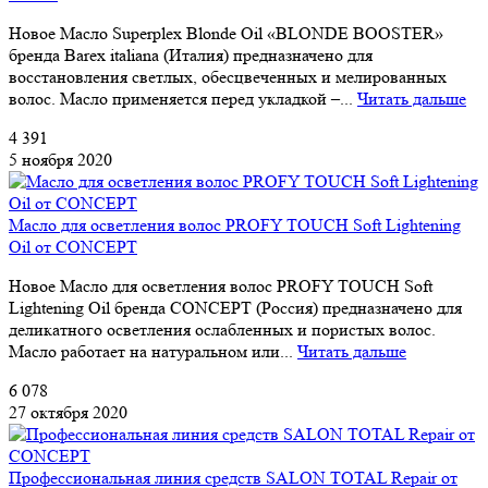
Новое Масло Superplex Blonde Oil «BLONDE BOOSTER»
бренда Barex italiana (Италия) предназначено для
восстановления светлых, обесцвеченных и мелированных
волос. Масло применяется перед укладкой –...
Читать дальше
4 391
5 ноября 2020
Масло для осветления волос PROFY TOUCH Soft Lightening
Oil от CONCEPT
Новое Масло для осветления волос PROFY TOUCH Soft
Lightening Oil бренда CONCEPT (Россия) предназначено для
деликатного осветления ослабленных и пористых волос.
Масло работает на натуральном или...
Читать дальше
6 078
27 октября 2020
Профессиональная линия средств SALON TOTAL Repair от