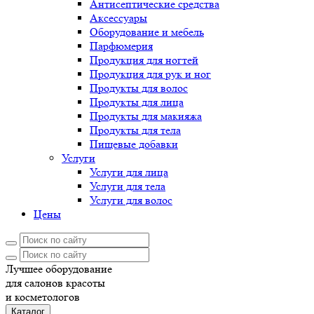
Антисептические средства
Аксессуары
Оборудование и мебель
Парфюмерия
Продукция для ногтей
Продукция для рук и ног
Продукты для волос
Продукты для лица
Продукты для макияжа
Продукты для тела
Пищевые добавки
Услуги
Услуги для лица
Услуги для тела
Услуги для волос
Цены
Лучшее оборудование
для салонов красоты
и косметологов
Каталог