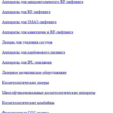
Аппараты для микроигольчатого RF-лифтинга
Аппараты для RF-лифтинга
Аппараты для SMAS-лифтинга
Аппараты для кавитации и RF-лифтинга
Лазеры для удаления сосудов
Аппараты для карбонового пилинга
Аппараты для IPL-эпиляции
Лазерное медицинское оборудование
Косметологические лазеры
Многофункциональные косметологические аппараты
Косметологические комбайны
Фракционные СО2-лазеры