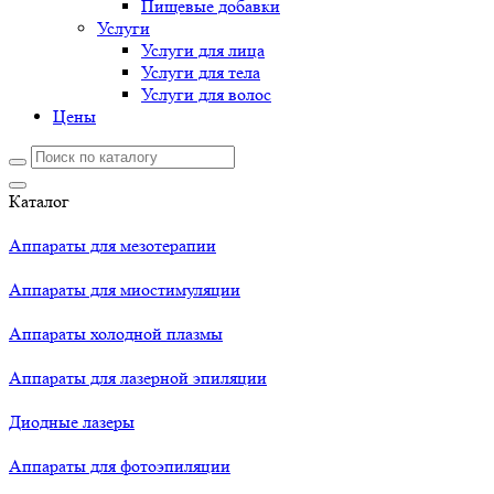
Пищевые добавки
Услуги
Услуги для лица
Услуги для тела
Услуги для волос
Цены
Каталог
Аппараты для мезотерапии
Аппараты для миостимуляции
Аппараты холодной плазмы
Аппараты для лазерной эпиляции
Диодные лазеры
Аппараты для фотоэпиляции