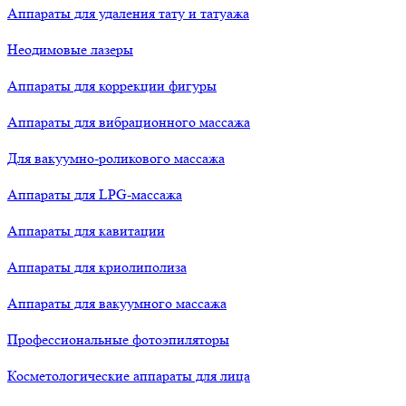
Аппараты для удаления тату и татуажа
Неодимовые лазеры
Аппараты для коррекции фигуры
Аппараты для вибрационного массажа
Для вакуумно-роликового массажа
Аппараты для LPG-массажа
Аппараты для кавитации
Аппараты для криолиполиза
Аппараты для вакуумного массажа
Профессиональные фотоэпиляторы
Косметологические аппараты для лица