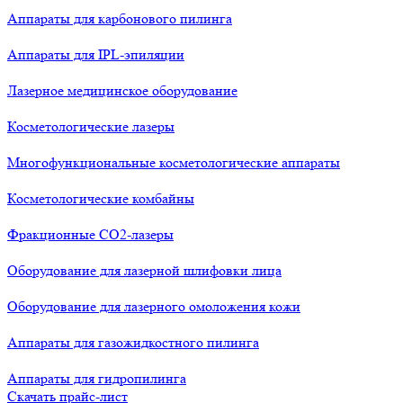
Аппараты для карбонового пилинга
Аппараты для IPL-эпиляции
Лазерное медицинское оборудование
Косметологические лазеры
Многофункциональные косметологические аппараты
Косметологические комбайны
Фракционные СО2-лазеры
Оборудование для лазерной шлифовки лица
Оборудование для лазерного омоложения кожи
Аппараты для газожидкостного пилинга
Аппараты для гидропилинга
Скачать прайс-лист