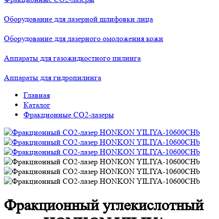
Оборудование для лазерной шлифовки лица
Оборудование для лазерного омоложения кожи
Аппараты для газожидкостного пилинга
Аппараты для гидропилинга
Главная
Каталог
Фракционные СО2-лазеры
Фракционный углекислотный