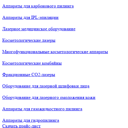
Аппараты для карбонового пилинга
Аппараты для IPL-эпиляции
Лазерное медицинское оборудование
Косметологические лазеры
Многофункциональные косметологические аппараты
Косметологические комбайны
Фракционные СО2-лазеры
Оборудование для лазерной шлифовки лица
Оборудование для лазерного омоложения кожи
Аппараты для газожидкостного пилинга
Аппараты для гидропилинга
Скачать прайс-лист