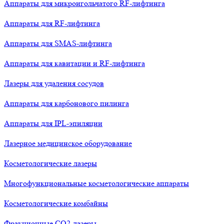
Аппараты для микроигольчатого RF-лифтинга
Аппараты для RF-лифтинга
Аппараты для SMAS-лифтинга
Аппараты для кавитации и RF-лифтинга
Лазеры для удаления сосудов
Аппараты для карбонового пилинга
Аппараты для IPL-эпиляции
Лазерное медицинское оборудование
Косметологические лазеры
Многофункциональные косметологические аппараты
Косметологические комбайны
Фракционные СО2-лазеры