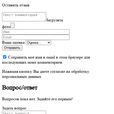
Оставить отзыв
Загрузить
фото
Ваша оценка
Отправить
Сохранить моё имя и email в этом браузере для
последующих моих комментариев.
Нажимая кнопку, Вы даете согласие на обработку
персональных данных
Вопрос/ответ
Вопросов пока нет. Задайте его первым!
Задать вопрос