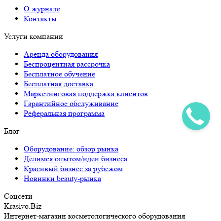
О журнале
Контакты
Услуги компании
Аренда оборудования
Беспроцентная рассрочка
Бесплатное обучение
Бесплатная доставка
Маркетинговая поддержка клиентов
Гарантийное обслуживание
Реферальная программа
Блог
Оборудование: обзор рынка
Делимся опытом/идеи бизнеса
Красивый бизнес за рубежом
Новинки beauty-рынка
Соцсети
Krasivo.Biz
Интернет-магазин косметологического оборудования