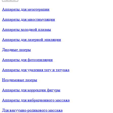
Аппараты для мезотерапии
Аппараты для миостимуляции
Аппараты холодной плазмы
Аппараты для лазерной эпиляции
Диодные лазеры
Аппараты для фотоэпиляции
Аппараты для удаления тату и татуажа
Неодимовые лазеры
Аппараты для коррекции фигуры
Аппараты для вибрационного массажа
Для вакуумно-роликового массажа