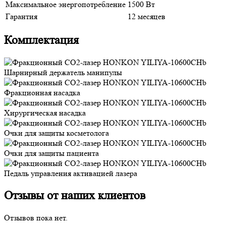
Максимальное энергопотребление
1500 Вт
Гарантия
12 месяцев
Комплектация
Шарнирный держатель манипулы
Фракционная насадка
Хирургическая насадка
Очки для защиты косметолога
Очки для защиты пациента
Педаль управления активацией лазера
Отзывы от наших клиентов
Отзывов пока нет.