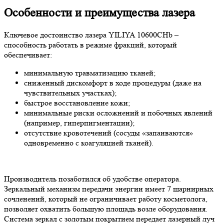
Особенности и преимущества лазера
Ключевое достоинство лазера YILIYA 10600CHb –
способность работать в режиме фракций, который
обеспечивает:
минимальную травматизацию тканей;
сниженный дискомфорт в ходе процедуры (даже на
чувствительных участках);
быстрое восстановление кожи;
минимальные риски осложнений и побочных явлений
(например, гиперпигментации);
отсутствие кровотечений (сосуды «запаиваются»
одновременно с коагуляцией тканей).
Производитель позаботился об удобстве оператора.
Зеркальный механизм передачи энергии имеет 7 шарнирных
сочленений, который не ограничивает работу косметолога,
позволяет охватить большую площадь возле оборудования.
Система зеркал с золотым покрытием передает лазерный луч