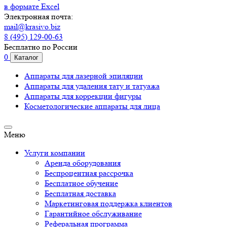
в формате Excel
Электронная почта:
mail@krasivo.biz
8 (495) 129-00-63
Бесплатно по России
0
Каталог
Аппараты для лазерной эпиляции
Аппараты для удаления тату и татуажа
Аппараты для коррекции фигуры
Косметологические аппараты для лица
Меню
Услуги компании
Аренда оборудования
Беспроцентная рассрочка
Бесплатное обучение
Бесплатная доставка
Маркетинговая поддержка клиентов
Гарантийное обслуживание
Реферальная программа