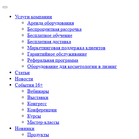
Услуги компании
Аренда оборудования
Беспроцентная рассрочка
Бесплатное обучение
Бесплатная доставка
Маркетинговая поддержка клиентов
Гарантийное обслуживание
Реферальная программа
Оборудование для косметологии в лизинг
Статьи
Новости
События 16+
Вебинары
Выставки
Конгресс
Конференции
Курсы
Мастер-классы
Новинки
Продукты