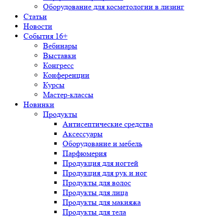
Оборудование для косметологии в лизинг
Статьи
Новости
События 16+
Вебинары
Выставки
Конгресс
Конференции
Курсы
Мастер-классы
Новинки
Продукты
Антисептические средства
Аксессуары
Оборудование и мебель
Парфюмерия
Продукция для ногтей
Продукция для рук и ног
Продукты для волос
Продукты для лица
Продукты для макияжа
Продукты для тела