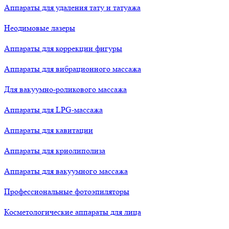
Аппараты для удаления тату и татуажа
Неодимовые лазеры
Аппараты для коррекции фигуры
Аппараты для вибрационного массажа
Для вакуумно-роликового массажа
Аппараты для LPG-массажа
Аппараты для кавитации
Аппараты для криолиполиза
Аппараты для вакуумного массажа
Профессиональные фотоэпиляторы
Косметологические аппараты для лица