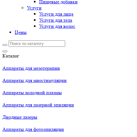
Пищевые добавки
Услуги
Услуги для лица
Услуги для тела
Услуги для волос
Цены
Каталог
Аппараты для мезотерапии
Аппараты для миостимуляции
Аппараты холодной плазмы
Аппараты для лазерной эпиляции
Диодные лазеры
Аппараты для фотоэпиляции