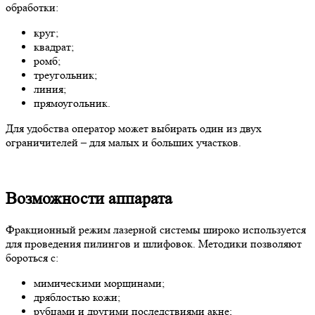
обработки:
круг;
квадрат;
ромб;
треугольник;
линия;
прямоугольник.
Для удобства оператор может выбирать один из двух
ограничителей – для малых и больших участков.
Возможности аппарата
Фракционный режим лазерной системы широко используется
для проведения пилингов и шлифовок. Методики позволяют
бороться с:
мимическими морщинами;
дряблостью кожи;
рубцами и другими последствиями акне;