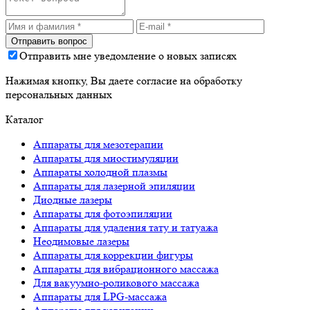
Отправить мне уведомление о новых записях
Нажимая кнопку, Вы даете согласие на обработку
персональных данных
Каталог
Аппараты для мезотерапии
Аппараты для миостимуляции
Аппараты холодной плазмы
Аппараты для лазерной эпиляции
Диодные лазеры
Аппараты для фотоэпиляции
Аппараты для удаления тату и татуажа
Неодимовые лазеры
Аппараты для коррекции фигуры
Аппараты для вибрационного массажа
Для вакуумно-роликового массажа
Аппараты для LPG-массажа