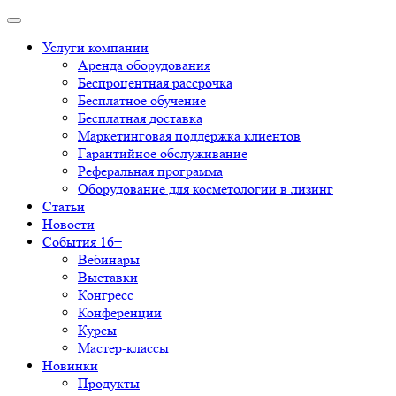
Услуги компании
Аренда оборудования
Беспроцентная рассрочка
Бесплатное обучение
Бесплатная доставка
Маркетинговая поддержка клиентов
Гарантийное обслуживание
Реферальная программа
Оборудование для косметологии в лизинг
Статьи
Новости
События 16+
Вебинары
Выставки
Конгресс
Конференции
Курсы
Мастер-классы
Новинки
Продукты