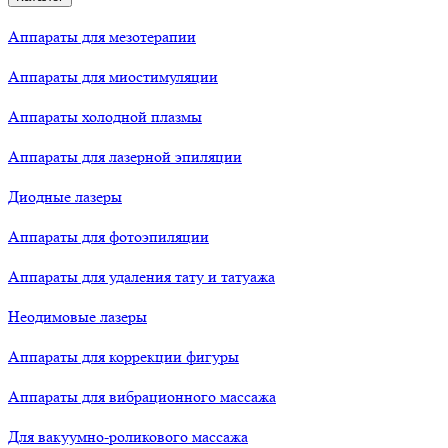
Аппараты для мезотерапии
Аппараты для миостимуляции
Аппараты холодной плазмы
Аппараты для лазерной эпиляции
Диодные лазеры
Аппараты для фотоэпиляции
Аппараты для удаления тату и татуажа
Неодимовые лазеры
Аппараты для коррекции фигуры
Аппараты для вибрационного массажа
Для вакуумно-роликового массажа