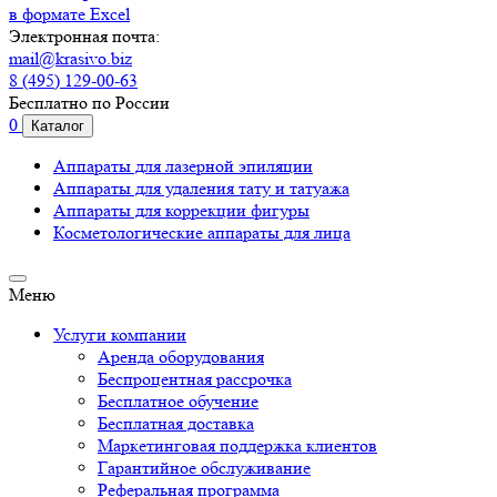
в формате Excel
Электронная почта:
mail@krasivo.biz
8 (495) 129-00-63
Бесплатно по России
0
Каталог
Аппараты для лазерной эпиляции
Аппараты для удаления тату и татуажа
Аппараты для коррекции фигуры
Косметологические аппараты для лица
Меню
Услуги компании
Аренда оборудования
Беспроцентная рассрочка
Бесплатное обучение
Бесплатная доставка
Маркетинговая поддержка клиентов
Гарантийное обслуживание
Реферальная программа