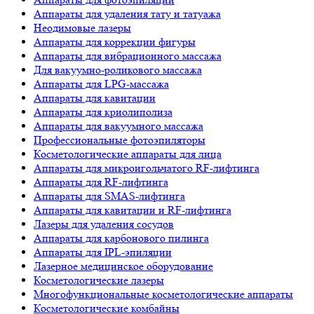
Аппараты для удаления тату и татуажа
Неодимовые лазеры
Аппараты для коррекции фигуры
Аппараты для вибрационного массажа
Для вакуумно-роликового массажа
Аппараты для LPG-массажа
Аппараты для кавитации
Аппараты для криолиполиза
Аппараты для вакуумного массажа
Профессиональные фотоэпиляторы
Косметологические аппараты для лица
Аппараты для микроигольчатого RF-лифтинга
Аппараты для RF-лифтинга
Аппараты для SMAS-лифтинга
Аппараты для кавитации и RF-лифтинга
Лазеры для удаления сосудов
Аппараты для карбонового пилинга
Аппараты для IPL-эпиляции
Лазерное медицинское оборудование
Косметологические лазеры
Многофункциональные косметологические аппараты
Косметологические комбайны