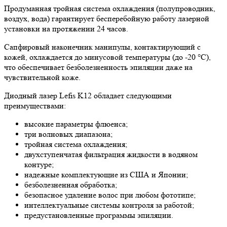
Продуманная тройная система охлаждения (полупроводник,
воздух, вода) гарантирует бесперебойную работу лазерной
установки на протяжении 24 часов.
Сапфировый наконечник манипулы, контактирующий с
кожей, охлаждается до минусовой температуры (до -20 °С),
что обеспечивает безболезненность эпиляции даже на
чувствительной коже.
Диодный лазер Lefis K12 обладает следующими
преимуществами:
высокие параметры флюенса;
три волновых диапазона;
тройная система охлаждения;
двухступенчатая фильтрация жидкости в водяном
контуре;
надежные комплектующие из США и Японии;
безболезненная обработка;
безопасное удаление волос при любом фототипе;
интеллектуальные системы контроля за работой;
предустановленные программы эпиляции.