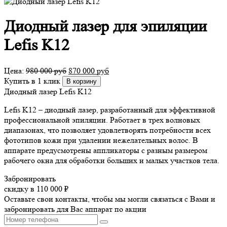
Диодный лазер для эпиляции
Lefis K12
Цена:
980 000
руб
870 000
руб
Купить в 1 клик
В корзину
Диодный лазер Lefis K12
Lefis K12 – диодный лазер, разработанный для эффективной
профессиональной эпиляции. Работает в трех волновых
диапазонах, что позволяет удовлетворять потребности всех
фототипов кожи при удалении нежелательных волос. В
аппарате предусмотрены аппликаторы с разным размером
рабочего окна для обработки больших и малых участков тела.
Забронировать
скидку в 110 000 ₽
Оставьте свои контакты, чтобы мы могли связаться с Вами и
забронировать для Вас аппарат по акции