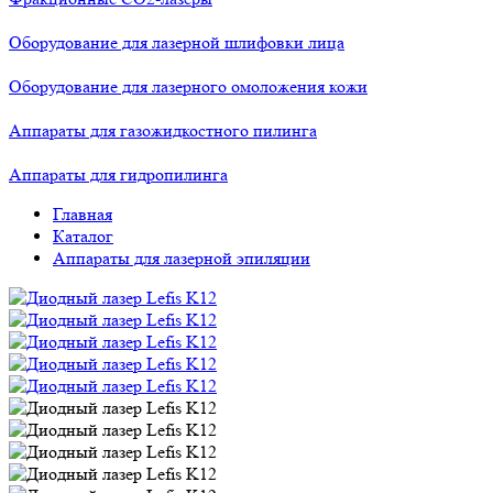
Оборудование для лазерной шлифовки лица
Оборудование для лазерного омоложения кожи
Аппараты для газожидкостного пилинга
Аппараты для гидропилинга
Главная
Каталог
Аппараты для лазерной эпиляции