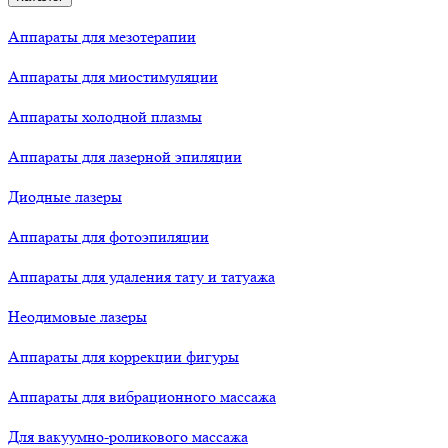
Аппараты для мезотерапии
Аппараты для миостимуляции
Аппараты холодной плазмы
Аппараты для лазерной эпиляции
Диодные лазеры
Аппараты для фотоэпиляции
Аппараты для удаления тату и татуажа
Неодимовые лазеры
Аппараты для коррекции фигуры
Аппараты для вибрационного массажа
Для вакуумно-роликового массажа