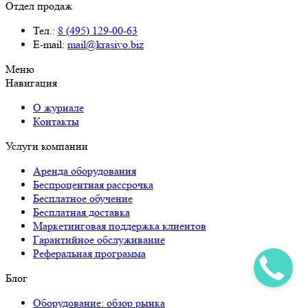
Отдел продаж
Тел.:
8 (495) 129-00-63
E-mail:
mail@krasivo.biz
Меню
Навигация
О журнале
Контакты
Услуги компании
Аренда оборудования
Беспроцентная рассрочка
Бесплатное обучение
Бесплатная доставка
Маркетинговая поддержка клиентов
Гарантийное обслуживание
Реферальная программа
Блог
Оборудование: обзор рынка