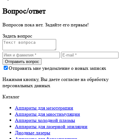
Вопрос/ответ
Вопросов пока нет. Задайте его первым!
Задать вопрос
Отправить мне уведомление о новых записях
Нажимая кнопку, Вы даете согласие на обработку
персональных данных
Каталог
Аппараты для мезотерапии
Аппараты для миостимуляции
Аппараты холодной плазмы
Аппараты для лазерной эпиляции
Диодные лазеры
Аппараты для фотоэпиляции