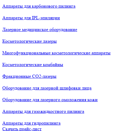
Аппараты для карбонового пилинга
Аппараты для IPL-эпиляции
Лазерное медицинское оборудование
Косметологические лазеры
Многофункциональные косметологические аппараты
Косметологические комбайны
Фракционные СО2-лазеры
Оборудование для лазерной шлифовки лица
Оборудование для лазерного омоложения кожи
Аппараты для газожидкостного пилинга
Аппараты для гидропилинга
Скачать прайс-лист