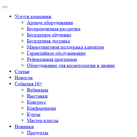
Услуги компании
Аренда оборудования
Беспроцентная рассрочка
Бесплатное обучение
Бесплатная доставка
Маркетинговая поддержка клиентов
Гарантийное обслуживание
Реферальная программа
Оборудование для косметологии в лизинг
Статьи
Новости
События 16+
Вебинары
Выставки
Конгресс
Конференции
Курсы
Мастер-классы
Новинки
Продукты