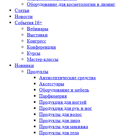
Оборудование для косметологии в лизинг
Статьи
Новости
События 16+
Вебинары
Выставки
Конгресс
Конференции
Курсы
Мастер-классы
Новинки
Продукты
Антисептические средства
Аксессуары
Оборудование и мебель
Парфюмерия
Продукция для ногтей
Продукция для рук и ног
Продукты для волос
Продукты для лица
Продукты для макияжа
Продукты для тела